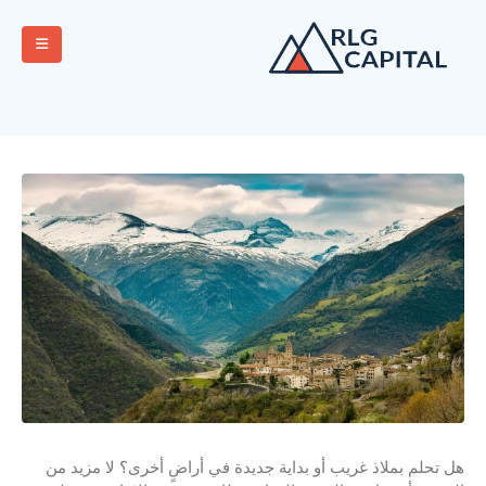
هل تحلم بملاذ غريب أو بداية جديدة في أراضٍ أخرى؟ لا مزيد من