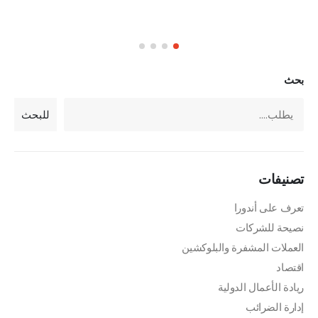
بحث
للبحث
تصنيفات
تعرف على أندورا
نصيحة للشركات
العملات المشفرة والبلوكشين
اقتصاد
ريادة الأعمال الدولية
إدارة الضرائب