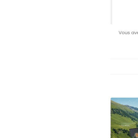
Vous ave