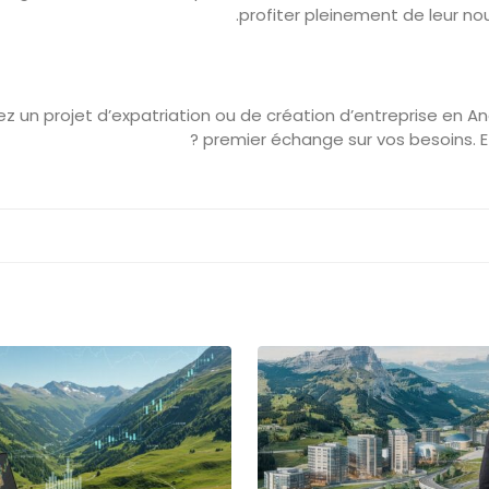
profiter pleinement de leur nouv
z un projet d’expatriation ou de création d’entreprise en A
premier échange sur vos besoins. Et 