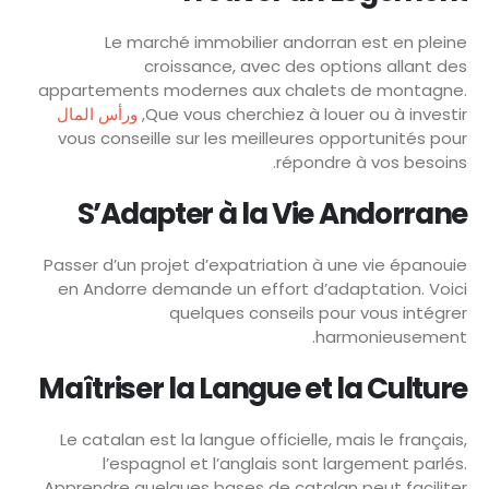
Le marché immobilier andorran est en pleine
croissance, avec des options allant des
appartements modernes aux chalets de montagne.
ورأس المال
Que vous cherchiez à louer ou à investir,
vous conseille sur les meilleures opportunités pour
répondre à vos besoins.
S’Adapter à la Vie Andorrane
Passer d’un projet d’expatriation à une vie épanouie
en Andorre demande un effort d’adaptation. Voici
quelques conseils pour vous intégrer
harmonieusement.
Maîtriser la Langue et la Culture
Le catalan est la langue officielle, mais le français,
l’espagnol et l’anglais sont largement parlés.
Apprendre quelques bases de catalan peut faciliter