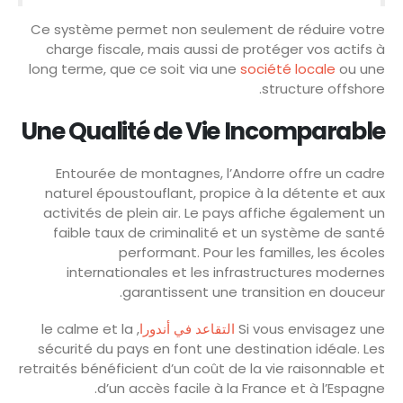
Ce système permet non seulement de réduire votre
charge fiscale, mais aussi de protéger vos actifs à
long terme, que ce soit via une
société locale
ou une
structure offshore.
Une Qualité de Vie Incomparable
Entourée de montagnes, l’Andorre offre un cadre
naturel époustouflant, propice à la détente et aux
activités de plein air. Le pays affiche également un
faible taux de criminalité et un système de santé
performant. Pour les familles, les écoles
internationales et les infrastructures modernes
garantissent une transition en douceur.
, le calme et la
التقاعد في أندورا
Si vous envisagez une
sécurité du pays en font une destination idéale. Les
retraités bénéficient d’un coût de la vie raisonnable et
d’un accès facile à la France et à l’Espagne.