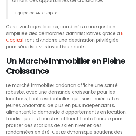
offrant des opportunités de croissance.
– Équipe de AND Capital
Ces avantages fiscaux, combinés à une gestion
simplifiée des démarches administratives grâce à
E
Capital
, font d’Andorre une destination privilégiée
pour sécuriser vos investissements.
Un Marché Immobilier en Pleine
Croissance
Le marché immobilier andorran affiche une santé
robuste, avec une demande croissante pour les
locations, tant résidentielles que saisonnières. Les
jeunes Andorrans, de plus en plus indépendants,
alimentent la demande d’appartements en location,
tandis que les touristes affluent toute l’année pour
profiter des stations de ski en hiver et des
randonnées en été. Cette dynamique soutient des