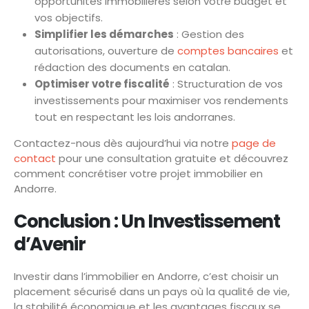
opportunités immobilières selon votre budget et
vos objectifs.
Simplifier les démarches
: Gestion des
autorisations, ouverture de
comptes bancaires
et
rédaction des documents en catalan.
Optimiser votre fiscalité
: Structuration de vos
investissements pour maximiser vos rendements
tout en respectant les lois andorranes.
Contactez-nous dès aujourd’hui via notre
page de
contact
pour une consultation gratuite et découvrez
comment concrétiser votre projet immobilier en
Andorre.
Conclusion : Un Investissement
d’Avenir
Investir dans l’immobilier en Andorre, c’est choisir un
placement sécurisé dans un pays où la qualité de vie,
la stabilité économique et les avantages fiscaux se