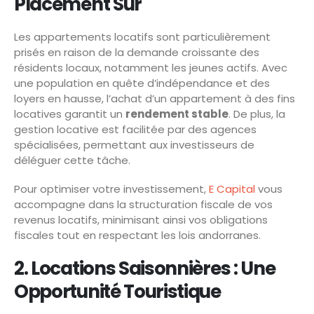
Placement Sûr
Les appartements locatifs sont particulièrement
prisés en raison de la demande croissante des
résidents locaux, notamment les jeunes actifs. Avec
une population en quête d’indépendance et des
loyers en hausse, l’achat d’un appartement à des fins
locatives garantit un
rendement stable
. De plus, la
gestion locative est facilitée par des agences
spécialisées, permettant aux investisseurs de
déléguer cette tâche.
Pour optimiser votre investissement,
E Capital
vous
accompagne dans la structuration fiscale de vos
revenus locatifs, minimisant ainsi vos obligations
fiscales tout en respectant les lois andorranes.
2. Locations Saisonnières : Une
Opportunité Touristique