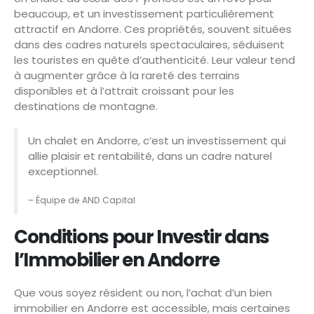
beaucoup, et un investissement particulièrement
attractif en Andorre. Ces propriétés, souvent situées
dans des cadres naturels spectaculaires, séduisent
les touristes en quête d’authenticité. Leur valeur tend
à augmenter grâce à la rareté des terrains
disponibles et à l’attrait croissant pour les
destinations de montagne.
Un chalet en Andorre, c’est un investissement qui
allie plaisir et rentabilité, dans un cadre naturel
exceptionnel.
– Équipe de AND Capital
Conditions pour Investir dans
l’Immobilier en Andorre
Que vous soyez résident ou non, l’achat d’un bien
immobilier en Andorre est accessible, mais certaines