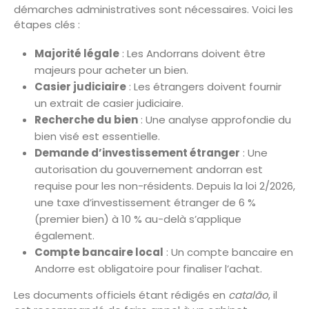
démarches administratives sont nécessaires. Voici les
étapes clés :
Majorité légale
: Les Andorrans doivent être
majeurs pour acheter un bien.
Casier judiciaire
: Les étrangers doivent fournir
un extrait de casier judiciaire.
Recherche du bien
: Une analyse approfondie du
bien visé est essentielle.
Demande d’investissement étranger
: Une
autorisation du gouvernement andorran est
requise pour les non-résidents. Depuis la loi 2/2026,
une taxe d’investissement étranger de 6 %
(premier bien) à 10 % au-delà s’applique
également.
Compte bancaire local
: Un compte bancaire en
Andorre est obligatoire pour finaliser l’achat.
Les documents officiels étant rédigés en
catalão
, il