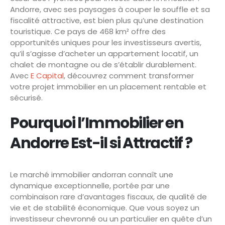
Andorre, avec ses paysages à couper le souffle et sa
fiscalité attractive, est bien plus qu’une destination
touristique. Ce pays de 468 km² offre des
opportunités uniques pour les investisseurs avertis,
qu’il s’agisse d’acheter un appartement locatif, un
chalet de montagne ou de s’établir durablement.
Avec
E Capital
, découvrez comment transformer
votre projet immobilier en un placement rentable et
sécurisé.
Pourquoi l’Immobilier en
Andorre Est-il si Attractif ?
Le marché immobilier andorran connaît une
dynamique exceptionnelle, portée par une
combinaison rare d’avantages fiscaux, de qualité de
vie et de stabilité économique. Que vous soyez un
investisseur chevronné ou un particulier en quête d’un