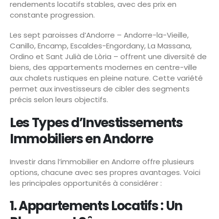
rendements locatifs stables, avec des prix en
constante progression.
Les sept paroisses d’Andorre – Andorre-la-Vieille,
Canillo, Encamp, Escaldes-Engordany, La Massana,
Ordino et Sant Julià de Lòria – offrent une diversité de
biens, des appartements modernes en centre-ville
aux chalets rustiques en pleine nature. Cette variété
permet aux investisseurs de cibler des segments
précis selon leurs objectifs.
Les Types d’Investissements
Immobiliers en Andorre
Investir dans l’immobilier en Andorre offre plusieurs
options, chacune avec ses propres avantages. Voici
les principales opportunités à considérer :
1. Appartements Locatifs : Un