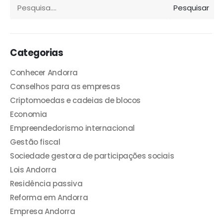
Pesquisar
Categorias
Conhecer Andorra
Conselhos para as empresas
Criptomoedas e cadeias de blocos
Economia
Empreendedorismo internacional
Gestão fiscal
Sociedade gestora de participações sociais
Lois Andorra
Residência passiva
Reforma em Andorra
Empresa Andorra