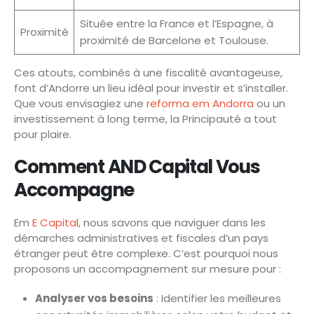
Située entre la France et l’Espagne, à
Proximité
proximité de Barcelone et Toulouse.
Ces atouts, combinés à une fiscalité avantageuse,
font d’Andorre un lieu idéal pour investir et s’installer.
Que vous envisagiez une
reforma em Andorra
ou un
investissement à long terme, la Principauté a tout
pour plaire.
Comment AND Capital Vous
Accompagne
Em
E Capital
, nous savons que naviguer dans les
démarches administratives et fiscales d’un pays
étranger peut être complexe. C’est pourquoi nous
proposons un accompagnement sur mesure pour :
Analyser vos besoins
: Identifier les meilleures