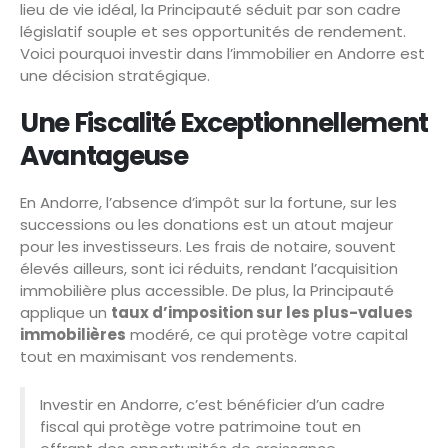
lieu de vie idéal, la Principauté séduit par son cadre
législatif souple et ses opportunités de rendement.
Voici pourquoi investir dans l’immobilier en Andorre est
une décision stratégique.
Une Fiscalité Exceptionnellement
Avantageuse
En Andorre, l’absence d’impôt sur la fortune, sur les
successions ou les donations est un atout majeur
pour les investisseurs. Les frais de notaire, souvent
élevés ailleurs, sont ici réduits, rendant l’acquisition
immobilière plus accessible. De plus, la Principauté
applique un
taux d’imposition sur les plus-values
immobilières
modéré, ce qui protège votre capital
tout en maximisant vos rendements.
Investir en Andorre, c’est bénéficier d’un cadre
fiscal qui protège votre patrimoine tout en