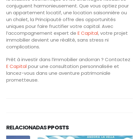
conjuguent harmonieusement. Que vous optiez pour
un appartement locatif, une location saisonnière ou
un chalet, la Principauté offre des opportunités
uniques pour faire fructifier votre capital. Avec
l’accompagnement expert de
E Capital
, votre projet
immobilier devient une réalité, sans stress ni
complications.
Prêt à investir dans l’immobilier andorran ? Contactez
E Capital
pour une consultation personnalisée et
lancez-vous dans une aventure patrimoniale
prometteuse.
RELACIONADAS
PPOSTS