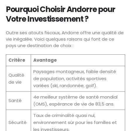
Pourquoi Choisir Andorre pour
Votre Investissement ?
Outre ses atouts fiscaux, Andorre offre une qualité de
vie inégalée. Voici quelques raisons qui font de ce
pays une destination de choix :
Critère
Avantage
Paysages montagneux, faible densité
Qualité
de population, activités sportives
de vie
variées (ski, randonnée, golf).
4e meilleur système de santé mondial
Santé
(OMS), espérance de vie de 83,5 ans.
Taux de criminalité quasi nul,
Sécurité
environnement sûr pour les familles et
les investisseurs.