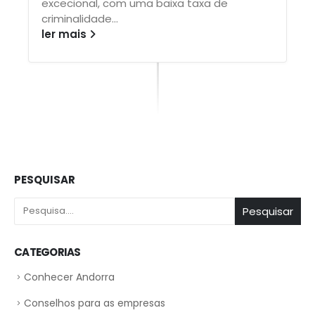
excecional, com uma baixa taxa de
criminalidade...
ler mais
PESQUISAR
Pesquisar
CATEGORIAS
Conhecer Andorra
Conselhos para as empresas