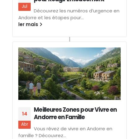
Jul
Découvrez les numéros d’urgence en
Andorre et les étapes pour...
ler mais
Meilleures Zones pour Vivre en
14
Andorre en Famille
Abr
Vous rêvez de vivre en Andorre en
famille ? Découvrez...