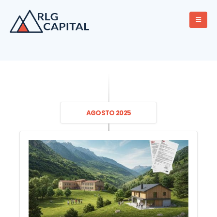
AGOSTO 2025