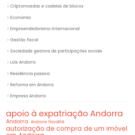
Criptomoedas e cadeias de blocos
Economia
Empreendedorismo internacional
Gestão fiscal
Sociedade gestora de participações sociais
Lois Andorra
Residência passiva
Reforma em Andorra
Empresa Andorra
apoio à expatriação Andorra
Andorra
Andorre fiscalité
autorização de compra de um imóvel