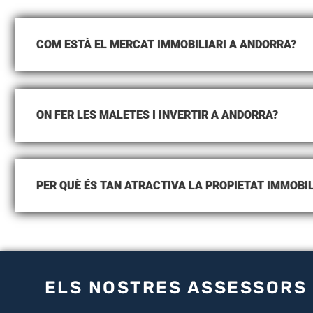
COM ESTÀ EL MERCAT IMMOBILIARI A ANDORRA?
ON FER LES MALETES I INVERTIR A ANDORRA?
PER QUÈ ÉS TAN ATRACTIVA LA PROPIETAT IMMOBI
ELS NOSTRES ASSESSORS 