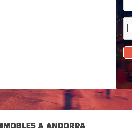
IMMOBLES A ANDORRA