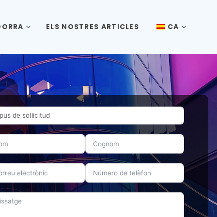
DORRA
ELS NOSTRES ARTICLES
CA