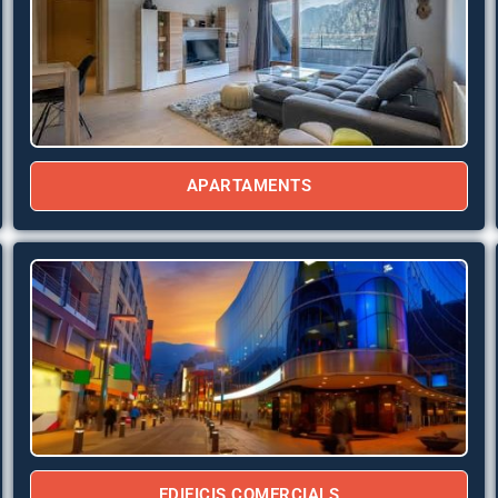
APARTAMENTS
EDIFICIS COMERCIALS