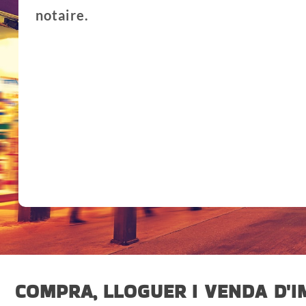
notaire.
COMPRA, LLOGUER I VENDA D'