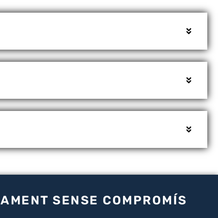
IDAMENT SENSE COMPROMÍS