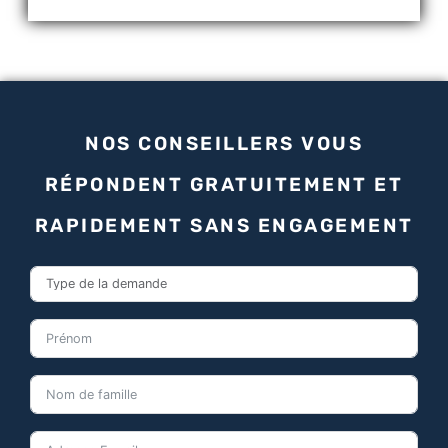
NOS CONSEILLERS VOUS
RÉPONDENT GRATUITEMENT ET
RAPIDEMENT SANS ENGAGEMENT