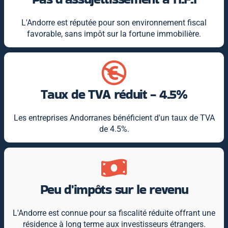
L'Andorre est réputée pour son environnement fiscal
favorable, sans impôt sur la fortune immobilière.
Taux de TVA réduit - 4.5%
Les entreprises Andorranes bénéficient d'un taux de TVA
de 4.5%.
Peu d'impôts sur le revenu
L'Andorre est connue pour sa fiscalité réduite offrant une
résidence à long terme aux investisseurs étrangers.