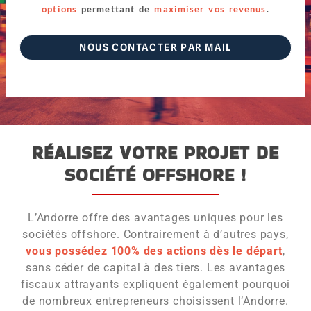
options
permettant de
maximiser vos revenus
.
NOUS CONTACTER PAR MAIL
RÉALISEZ VOTRE PROJET DE
SOCIÉTÉ OFFSHORE !
L’Andorre offre des avantages uniques pour les
sociétés offshore. Contrairement à d’autres pays,
vous possédez 100% des actions dès le départ
,
sans céder de capital à des tiers. Les avantages
fiscaux attrayants expliquent également pourquoi
de nombreux entrepreneurs choisissent l’Andorre.