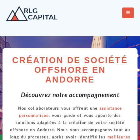
CRÉATION DE SOCIÉTÉ
OFFSHORE EN
ANDORRE
Découvrez notre accompagnement
Nos collaborateurs vous offrent une
assistance
personnalisée
, vous guide et vous apporte des
solutions adaptées à la création de votre société
offshore en Andorre. Nous vous accompagnons tout au
long du processus, après avoir identifié les
meilleures