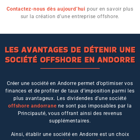
Contactez-nous dès aujourd’hui
pour en savoir plus
sur la création d’une entreprise offshore.
LES AVANTAGES DE DÉTENIR UNE
SOCIÉTÉ OFFSHORE EN ANDORRE
Créer une société en Andorre permet d’optimiser vos
finances et de profiter de taux d’imposition parmi les
plus avantageux. Les dividendes d’une société
offshore andorrane
ne sont pas imposables par la
Principauté, vous offrant ainsi des revenus
supplémentaires.
Ainsi, établir une société en Andorre est un choix