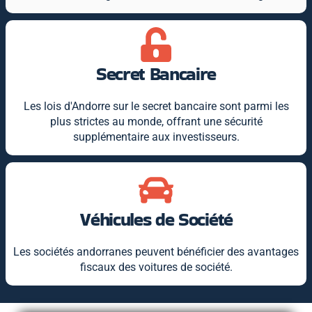
Secret Bancaire
Les lois d'Andorre sur le secret bancaire sont parmi les
plus strictes au monde, offrant une sécurité
supplémentaire aux investisseurs.
Véhicules de Société
Les sociétés andorranes peuvent bénéficier des avantages
fiscaux des voitures de société.