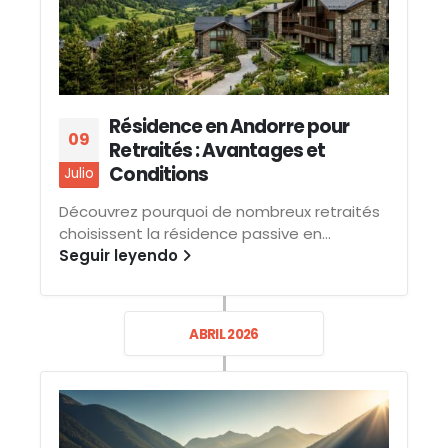
Résidence en Andorre pour
09
Retraités : Avantages et
Conditions
Julio
Découvrez pourquoi de nombreux retraités
choisissent la résidence passive en...
Seguir leyendo
ABRIL 2026