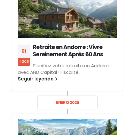
Retraite en Andorre : Vivre
01
Sereinement Après 60 Ans
Hace
Planifiez votre retraite en Andorre
avec AND Capital ! Fiscalité...
Seguir leyendo
ENERO 2025