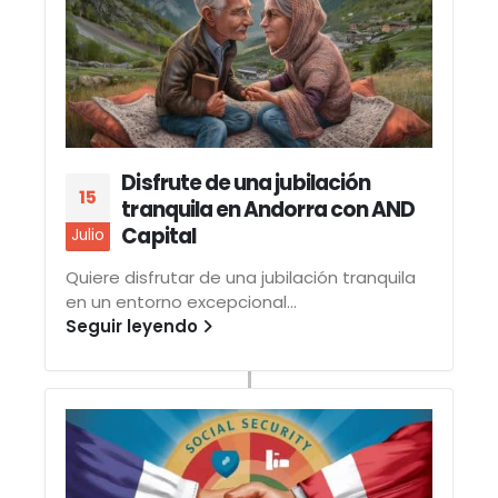
Disfrute de una jubilación
15
tranquila en Andorra con AND
Capital
Julio
Quiere disfrutar de una jubilación tranquila
en un entorno excepcional...
Seguir leyendo