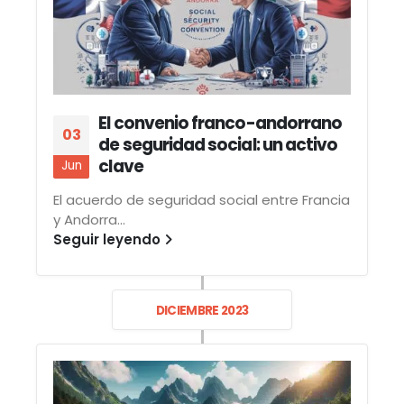
El convenio franco-andorrano
03
de seguridad social: un activo
clave
Jun
El acuerdo de seguridad social entre Francia
y Andorra...
Seguir leyendo
DICIEMBRE 2023