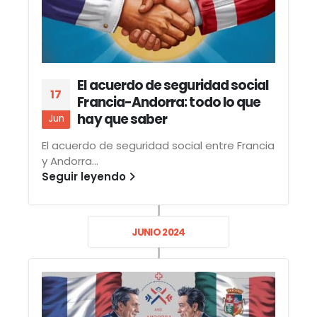
El acuerdo de seguridad social
17
Francia-Andorra: todo lo que
hay que saber
Jun
El acuerdo de seguridad social entre Francia
y Andorra...
Seguir leyendo
JUNIO 2024