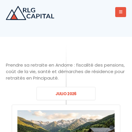
Prendre sa retraite en Andorre : fiscalité des pensions,
coût de la vie, santé et démarches de résidence pour
retraités en Principauté.
JULIO 2026