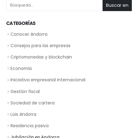
Buscar en
CATEGORÍAS
Conocer Andorra
Consejos para las empresas
Criptomonedas y blockchain
Economía
Iniciativa empresarial internacional
Gestión fiscal
Sociedad de cartera
Lois Andorra
Residencia pasiva
Jubilación en Andorra