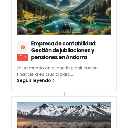
Empresa de contabilidad:
19
Gestión de jubilaciones y
pensiones en Andorra
Dic
En un mundo en el que la planificación
financiera es crucial para...
Seguir leyendo