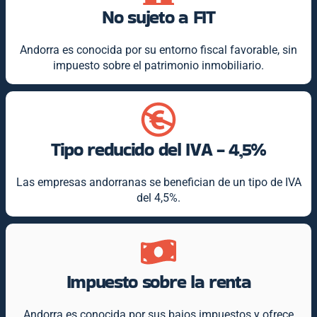
No sujeto a FIT
Andorra es conocida por su entorno fiscal favorable, sin
impuesto sobre el patrimonio inmobiliario.
Tipo reducido del IVA - 4,5%
Las empresas andorranas se benefician de un tipo de IVA
del 4,5%.
Impuesto sobre la renta
Andorra es conocida por sus bajos impuestos y ofrece