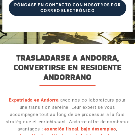
PÓNGASE EN CONTACTO CON NOSOTROS POR
CORREO ELECTRÓNICO
TRASLADARSE A ANDORRA,
CONVERTIRSE EN RESIDENTE
ANDORRANO
Expatriado en Andorra
avec nos collaborateurs pour
une transition sereine. Leur expertise vous
accompagne tout au long de ce processus à la fois
stratégique et enrichissant.
Andorre offre de nombreux
avantages :
exención fiscal
,
bajo desempleo
,