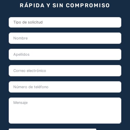
RÁPIDA Y SIN COMPROMISO