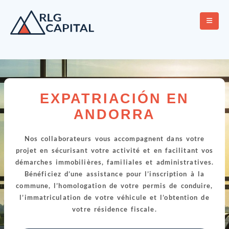
EXPATRIACIÓN EN
ANDORRA
Nos collaborateurs vous accompagnent dans votre
projet en sécurisant votre activité et en facilitant vos
démarches immobilières, familiales et administratives.
Bénéficiez d’une assistance pour l’inscription à la
commune, l’homologation de votre permis de conduire,
l’immatriculation de votre véhicule et l’obtention de
votre résidence fiscale.