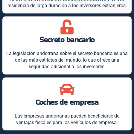
residencia de larga duración a los inversores extranjeros.
Secreto bancario
La legislación andorrana sobre el secreto bancario es una
de las más estrictas del mundo, lo que ofrece una
seguridad adicional a los inversores.
Coches de empresa
Las empresas andorranas pueden beneficiarse de
ventajas fiscales para los vehículos de empresa.