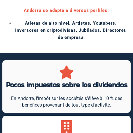
Andorra se adapta a diversos perfiles:
Atletas de alto nivel,
Artistas,
Youtubers,
Inversores en criptodivisas,
Jubilados,
Directores
de empresa
Pocos impuestos sobre los dividendos
En Andorre, l'impôt sur les sociétés s’élève à 10 % des
bénéfices provenant de tout type d'activité.