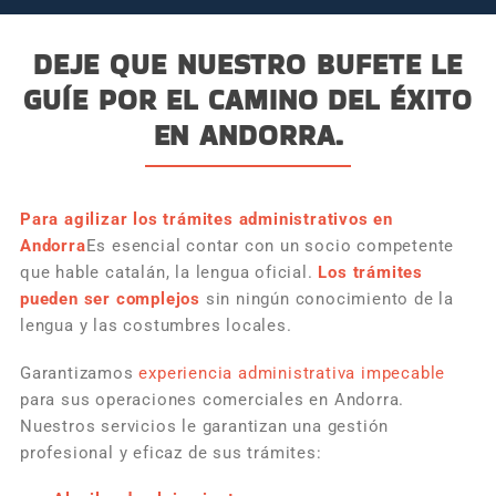
DEJE QUE NUESTRO BUFETE LE
GUÍE POR EL CAMINO DEL ÉXITO
EN ANDORRA.
Para agilizar los trámites administrativos en
Andorra
Es esencial contar con un socio competente
que hable catalán, la lengua oficial.
Los trámites
pueden ser complejos
sin ningún conocimiento de la
lengua y las costumbres locales.
Garantizamos
experiencia administrativa impecable
para sus operaciones comerciales en Andorra.
Nuestros servicios le garantizan una gestión
profesional y eficaz de sus trámites: