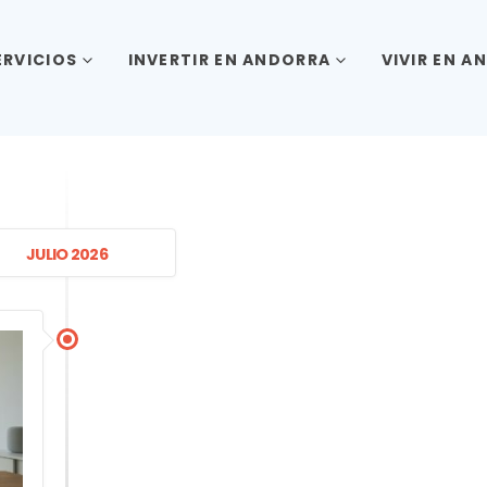
ERVICIOS
INVERTIR EN ANDORRA
VIVIR EN A
JULIO 2026