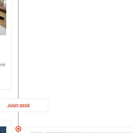
nir
JULIO 2026