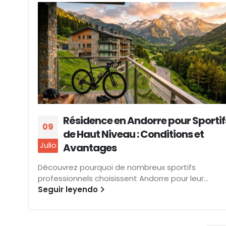
Résidence en Andorre pour Sportif
09
de Haut Niveau : Conditions et
Julio
Avantages
Découvrez pourquoi de nombreux sportifs
professionnels choisissent Andorre pour leur...
Seguir leyendo