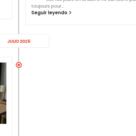
toujours pour...
Seguir leyendo
JULIO 2026