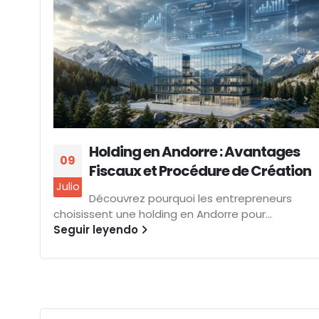
Holding en Andorre : Avantages
09
Fiscaux et Procédure de Création
Julio
Découvrez pourquoi les entrepreneurs
choisissent une holding en Andorre pour...
Seguir leyendo