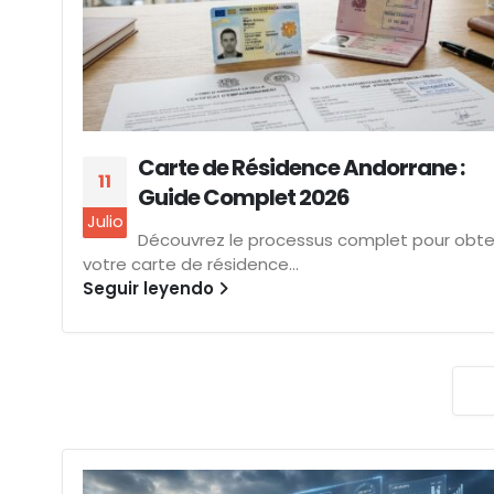
Carte de Résidence Andorrane :
11
Guide Complet 2026
Julio
Découvrez le processus complet pour obte
votre carte de résidence...
Seguir leyendo