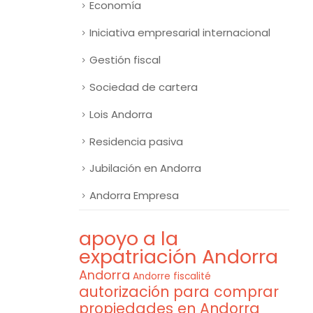
Economía
Iniciativa empresarial internacional
Gestión fiscal
Sociedad de cartera
Lois Andorra
Residencia pasiva
Jubilación en Andorra
Andorra Empresa
apoyo a la
expatriación Andorra
Andorra
Andorre fiscalité
autorización para comprar
propiedades en Andorra