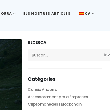
DORRA
ELS NOSTRES ARTICLES
CA
RECERCA
Inv
Catégories
Coneix Andorra
Assessorament per a Empreses
Criptomonedes i Blockchain