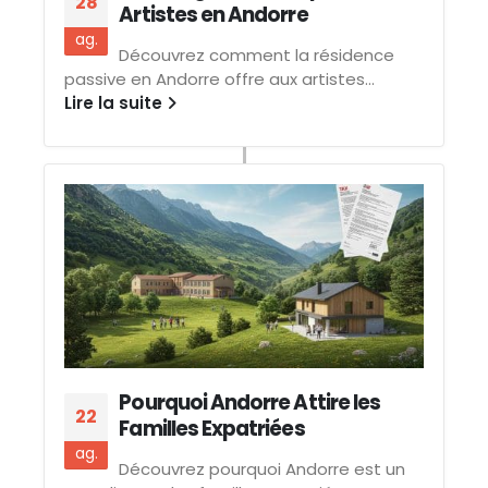
28
Artistes en Andorre
ag.
Découvrez comment la résidence
passive en Andorre offre aux artistes...
Lire la suite
Pourquoi Andorre Attire les
22
Familles Expatriées
ag.
Découvrez pourquoi Andorre est un