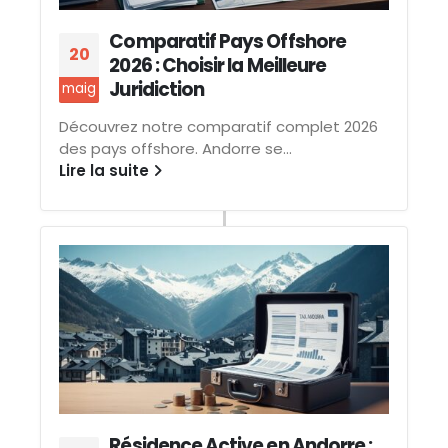
Comparatif Pays Offshore
20
2026 : Choisir la Meilleure
Juridiction
maig
Découvrez notre comparatif complet 2026
des pays offshore. Andorre se...
Lire la suite
Résidence Active en Andorre :