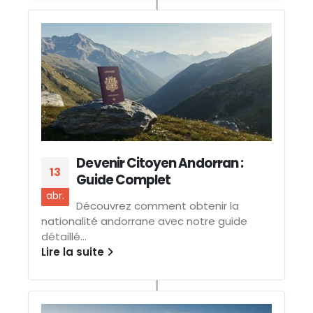
Devenir Citoyen Andorran :
13
Guide Complet
abr.
Découvrez comment obtenir la
nationalité andorrane avec notre guide
détaillé...
Lire la suite