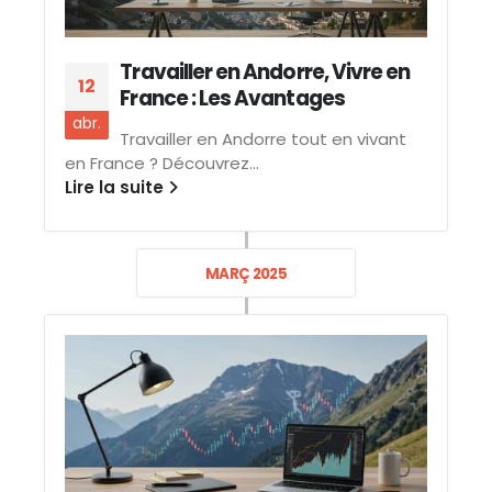
Travailler en Andorre, Vivre en
12
France : Les Avantages
abr.
Travailler en Andorre tout en vivant
en France ? Découvrez...
Lire la suite
MARÇ 2025