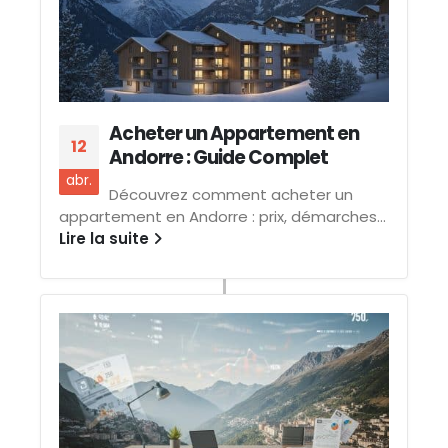
Acheter un Appartement en
12
Andorre : Guide Complet
abr.
Découvrez comment acheter un
appartement en Andorre : prix, démarches...
Lire la suite