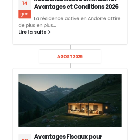
14
Avantages et Conditions 2026
gen.
La résidence active en Andorre attire
de plus en plus...
Lire la suite
AGOST 2025
Avantages Fiscaux pour