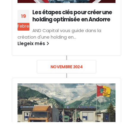
Les étapes clés pour créer une
19
holding optimisée en Andorre
Febrer
AND Capital vous guide dans la
création d'une holding en...
Llegeix més
NOVEMBRE 2024