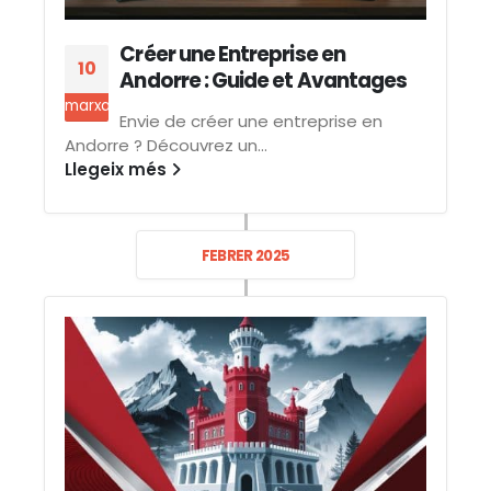
Créer une Entreprise en
10
Andorre : Guide et Avantages
marxa
Envie de créer une entreprise en
Andorre ? Découvrez un...
Llegeix més
FEBRER 2025