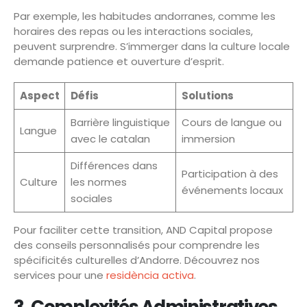
Par exemple, les habitudes andorranes, comme les
horaires des repas ou les interactions sociales,
peuvent surprendre. S’immerger dans la culture locale
demande patience et ouverture d’esprit.
Aspect
Défis
Solutions
Barrière linguistique
Cours de langue ou
Langue
avec le catalan
immersion
Différences dans
Participation à des
Culture
les normes
événements locaux
sociales
Pour faciliter cette transition, AND Capital propose
des conseils personnalisés pour comprendre les
spécificités culturelles d’Andorre. Découvrez nos
services pour une
residència activa
.
3. Complexités Administratives