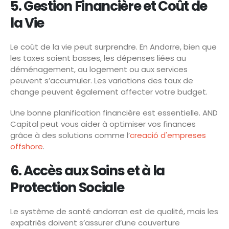
5. Gestion Financière et Coût de
la Vie
Le coût de la vie peut surprendre. En Andorre, bien que
les taxes soient basses, les dépenses liées au
déménagement, au logement ou aux services
peuvent s’accumuler. Les variations des taux de
change peuvent également affecter votre budget.
Une bonne planification financière est essentielle. AND
Capital peut vous aider à optimiser vos finances
grâce à des solutions comme l’
creació d'empreses
offshore
.
6. Accès aux Soins et à la
Protection Sociale
Le système de santé andorran est de qualité, mais les
expatriés doivent s’assurer d’une couverture