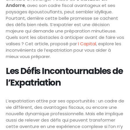
Andorre
, avec son cadre fiscal avantageux et ses
paysages époustouflants, peut sembler idyllique.
Pourtant, derrière cette belle promesse se cachent
des défis bien réels. S’expatrier est une décision
majeure qui demande une préparation minutieuse.
Quels sont les obstacles à anticiper avant de faire vos
valises ? Cet article, proposé par
I Capital
, explore les
inconvénients de l’expatriation pour vous aider à
mieux vous préparer.
Les Défis Incontournables de
l’Expatriation
L’expatriation attire par ses opportunités : un cadre de
vie différent, des avantages fiscaux, ou encore une
nouvelle dynamique professionnelle. Mais elle implique
aussi de relever des défis qui peuvent transformer
cette aventure en une expérience complexe si l’on n’y