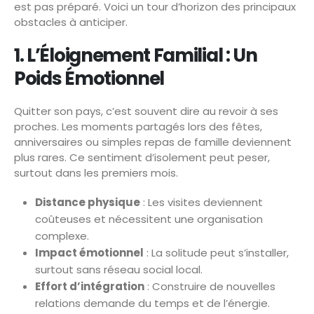
est pas préparé. Voici un tour d’horizon des principaux
obstacles à anticiper.
1. L’Éloignement Familial : Un
Poids Émotionnel
Quitter son pays, c’est souvent dire au revoir à ses
proches. Les moments partagés lors des fêtes,
anniversaires ou simples repas de famille deviennent
plus rares. Ce sentiment d’isolement peut peser,
surtout dans les premiers mois.
Distance physique
: Les visites deviennent
coûteuses et nécessitent une organisation
complexe.
Impact émotionnel
: La solitude peut s’installer,
surtout sans réseau social local.
Effort d’intégration
: Construire de nouvelles
relations demande du temps et de l’énergie.