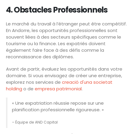
4. Obstacles Professionnels
Le marché du travail à l’étranger peut être compétitif.
En Andorre, les opportunités professionnelles sont
souvent liées à des secteurs spécifiques comme le
tourisme ou la finance. Les expatriés doivent
également faire face à des défis comme la
reconnaissance des diplômes.
Avant de partir, évaluez les opportunités dans votre
domaine. Si vous envisagez de créer une entreprise,
explorez nos services de
creació d'una societat
holding
o de
empresa patrimonial
.
« Une expatriation réussie repose sur une
planification professionnelle rigoureuse. »
– Équipe de AND Capital