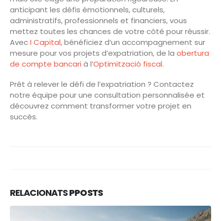
anticipant les défis émotionnels, culturels,
administratifs, professionnels et financiers, vous
mettez toutes les chances de votre côté pour réussir.
Avec
I Capital
, bénéficiez d’un accompagnement sur
mesure pour vos projets d’expatriation, de la
obertura
de compte bancari
à l’
Optimització fiscal
.
Prêt à relever le défi de l’expatriation ? Contactez
notre équipe pour une consultation personnalisée et
découvrez comment transformer votre projet en
succès.
RELACIONATS
PPOSTS