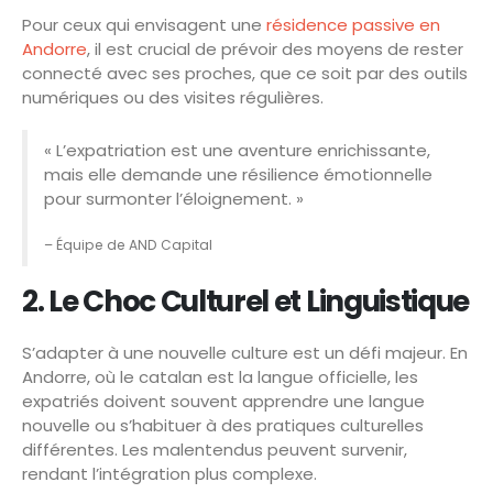
Pour ceux qui envisagent une
résidence passive en
Andorre
, il est crucial de prévoir des moyens de rester
connecté avec ses proches, que ce soit par des outils
numériques ou des visites régulières.
« L’expatriation est une aventure enrichissante,
mais elle demande une résilience émotionnelle
pour surmonter l’éloignement. »
– Équipe de AND Capital
2. Le Choc Culturel et Linguistique
S’adapter à une nouvelle culture est un défi majeur. En
Andorre, où le catalan est la langue officielle, les
expatriés doivent souvent apprendre une langue
nouvelle ou s’habituer à des pratiques culturelles
différentes. Les malentendus peuvent survenir,
rendant l’intégration plus complexe.