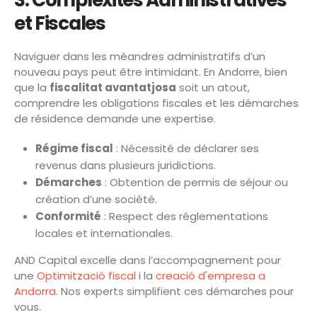
et Fiscales
Naviguer dans les méandres administratifs d’un
nouveau pays peut être intimidant. En Andorre, bien
que la
fiscalitat avantatjosa
soit un atout,
comprendre les obligations fiscales et les démarches
de résidence demande une expertise.
Régime fiscal
: Nécessité de déclarer ses
revenus dans plusieurs juridictions.
Démarches
: Obtention de permis de séjour ou
création d’une société.
Conformité
: Respect des réglementations
locales et internationales.
AND Capital excelle dans l’accompagnement pour
une
Optimització fiscal
i la
creació d'empresa a
Andorra
. Nos experts simplifient ces démarches pour
vous.