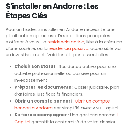
S’installer en Andorre : Les
Étapes Clés
Pour un trader, s’installer en Andorre nécessite une
planification rigoureuse. Deux options principales
s’offrent à vous : la
residència activa
, liée à la création
d’une société, ou la
residència passiva
, accessible via
un investissement. Voici les étapes essentielles :
Choisir son statut
: Résidence active pour une
activité professionnelle ou passive pour un
investissement.
Préparer les documents
: Casier judiciaire, plan
d’affaires, justificatifs financiers.
Obrir un compte bancari
:
Obrir un compte
bancari a Andorra
est simplifié avec AND Capital.
Se faire accompagner
: Une gestoria comme
I
Capital
garantit la conformité de votre dossier.