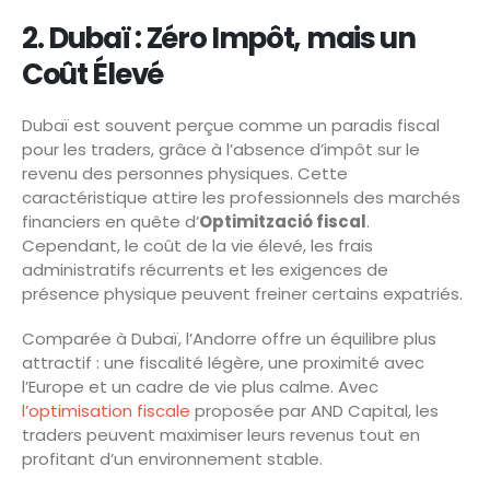
2. Dubaï : Zéro Impôt, mais un
Coût Élevé
Dubaï est souvent perçue comme un paradis fiscal
pour les traders, grâce à l’absence d’impôt sur le
revenu des personnes physiques. Cette
caractéristique attire les professionnels des marchés
financiers en quête d’
Optimització fiscal
.
Cependant, le coût de la vie élevé, les frais
administratifs récurrents et les exigences de
présence physique peuvent freiner certains expatriés.
Comparée à Dubaï, l’Andorre offre un équilibre plus
attractif : une fiscalité légère, une proximité avec
l’Europe et un cadre de vie plus calme. Avec
l’optimisation fiscale
proposée par AND Capital, les
traders peuvent maximiser leurs revenus tout en
profitant d’un environnement stable.