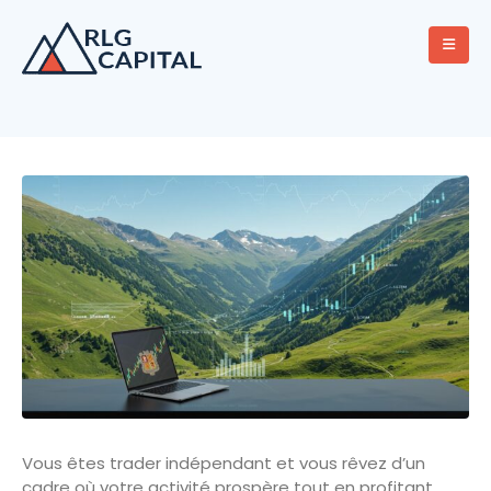
Vous êtes trader indépendant et vous rêvez d’un
cadre où votre activité prospère tout en profitant