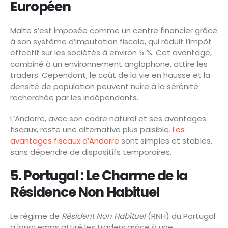
Européen
Malte s’est imposée comme un centre financier grâce
à son système d’imputation fiscale, qui réduit l’impôt
effectif sur les sociétés à environ 5 %. Cet avantage,
combiné à un environnement anglophone, attire les
traders. Cependant, le coût de la vie en hausse et la
densité de population peuvent nuire à la sérénité
recherchée par les indépendants.
L’Andorre, avec son cadre naturel et ses avantages
fiscaux, reste une alternative plus paisible.
Les
avantages fiscaux d’Andorre
sont simples et stables,
sans dépendre de dispositifs temporaires.
5. Portugal : Le Charme de la
Résidence Non Habituel
Le régime de
Résident Non Habituel
(RNH) du Portugal
a longtemps attiré les traders grâce à une