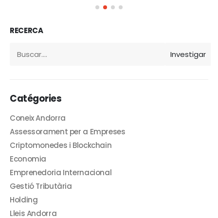
RECERCA
Investigar
Catégories
Coneix Andorra
Assessorament per a Empreses
Criptomonedes i Blockchain
Economia
Emprenedoria Internacional
Gestió Tributària
Holding
Lleis Andorra