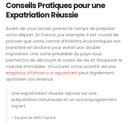
Conseils Pratiques pour une
Expatriation Réussie
Avant de vous lancer, prenez le temps de préparer
votre départ. En France, par exemple, il est crucial de
prouver que votre centre d’intérêts économiques est
transféré en Andorre pour éviter une double
imposition. Une visite préalable du pays vous
permettra de découvrir le cadre de vie et d’explorer le
marché immobilier. Structurer votre activité via une
empresa offshore
o a
aguantant
peut également
optimiser vos revenus.
Une expatriation réussie repose sur une
préparation minutieuse et un accompagnement
expert.
– Équipe de AND Capital