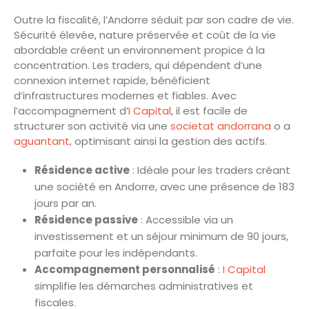
Outre la fiscalité, l’Andorre séduit par son cadre de vie.
Sécurité élevée, nature préservée et coût de la vie
abordable créent un environnement propice à la
concentration. Les traders, qui dépendent d’une
connexion internet rapide, bénéficient
d’infrastructures modernes et fiables. Avec
l’accompagnement d’
I Capital
, il est facile de
structurer son activité via une
societat andorrana
o a
aguantant
, optimisant ainsi la gestion des actifs.
Résidence active
: Idéale pour les traders créant
une société en Andorre, avec une présence de 183
jours par an.
Résidence passive
: Accessible via un
investissement et un séjour minimum de 90 jours,
parfaite pour les indépendants.
Accompagnement personnalisé
:
I Capital
simplifie les démarches administratives et
fiscales.