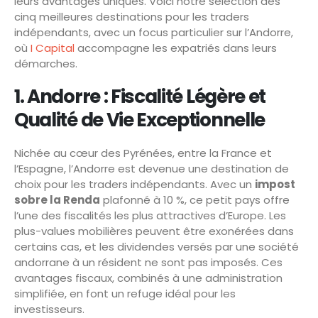
leurs avantages uniques. Voici notre sélection des
cinq meilleures destinations pour les traders
indépendants, avec un focus particulier sur l’Andorre,
où
I Capital
accompagne les expatriés dans leurs
démarches.
1. Andorre : Fiscalité Légère et
Qualité de Vie Exceptionnelle
Nichée au cœur des Pyrénées, entre la France et
l’Espagne, l’Andorre est devenue une destination de
choix pour les traders indépendants. Avec un
impost
sobre la Renda
plafonné à 10 %, ce petit pays offre
l’une des fiscalités les plus attractives d’Europe. Les
plus-values mobilières peuvent être exonérées dans
certains cas, et les dividendes versés par une société
andorrane à un résident ne sont pas imposés. Ces
avantages fiscaux, combinés à une administration
simplifiée, en font un refuge idéal pour les
investisseurs.