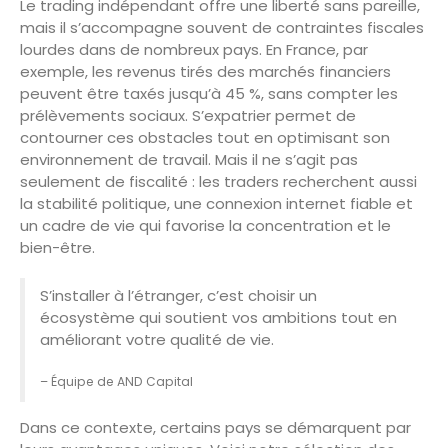
Le trading indépendant offre une liberté sans pareille,
mais il s’accompagne souvent de contraintes fiscales
lourdes dans de nombreux pays. En France, par
exemple, les revenus tirés des marchés financiers
peuvent être taxés jusqu’à 45 %, sans compter les
prélèvements sociaux. S’expatrier permet de
contourner ces obstacles tout en optimisant son
environnement de travail. Mais il ne s’agit pas
seulement de fiscalité : les traders recherchent aussi
la stabilité politique, une connexion internet fiable et
un cadre de vie qui favorise la concentration et le
bien-être.
S’installer à l’étranger, c’est choisir un
écosystème qui soutient vos ambitions tout en
améliorant votre qualité de vie.
– Équipe de AND Capital
Dans ce contexte, certains pays se démarquent par