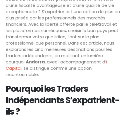
d’une fiscalité avantageuse et d’une qualité de vie
exceptionnelle ? S’expatrier est une option de plus en
plus prisée par les professionnels des marchés
financiers. Avec la liberté offerte par le télétravail et
les plateformes numériques, choisir le bon pays peut
transformer votre quotidien, tant sur le plan
professionnel que personnel. Dans cet article, nous
explorons les cinq meilleures destinations pour les
traders indépendants, en mettant en lumière
pourquoi
Andorra
, avec l’accompagnement d’
I
Capital
, se distingue comme une option
incontournable.
Pourquoi les Traders
Indépendants S’expatrient-
ils ?