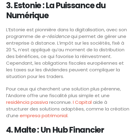
3. Estonie : La Puissance du
Numérique
L’Estonie est pionnière dans la digitalisation, avec son
programme de
e-résidence
qui permet de gérer une
entreprise à distance. L’impôt sur les sociétés, fixé à
20 %, n’est appliqué qu’au moment de la distribution
des bénéfices, ce qui favorise la réinvestment.
Cependant, les obligations fiscales européennes et
les taxes sur les dividendes peuvent compliquer la
situation pour les traders.
Pour ceux qui cherchent une solution plus pérenne,
l’Andorre offre une fiscalité plus simple et une
residència passiva
reconnue.
I Capital
aide à
structurer des solutions adaptées, comme la création
d’une
empresa patrimonial
.
4. Malte : Un Hub Financier