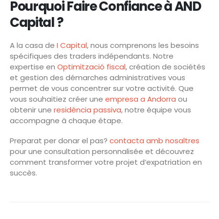
Pourquoi Faire Confiance à AND
Capital ?
A la casa de
I Capital
, nous comprenons les besoins
spécifiques des traders indépendants. Notre
expertise en
Optimització fiscal
, création de sociétés
et gestion des démarches administratives vous
permet de vous concentrer sur votre activité. Que
vous souhaitiez créer une
empresa a Andorra
ou
obtenir une
residència passiva
, notre équipe vous
accompagne à chaque étape.
Preparat per donar el pas?
contacta amb nosaltres
pour une consultation personnalisée et découvrez
comment transformer votre projet d’expatriation en
succès.