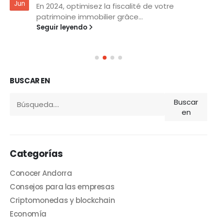
Jun
En 2024, optimisez la fiscalité de votre
patrimoine immobilier grâce...
Seguir leyendo
BUSCAR EN
Buscar
en
Categorías
Conocer Andorra
Consejos para las empresas
Criptomonedas y blockchain
Economía