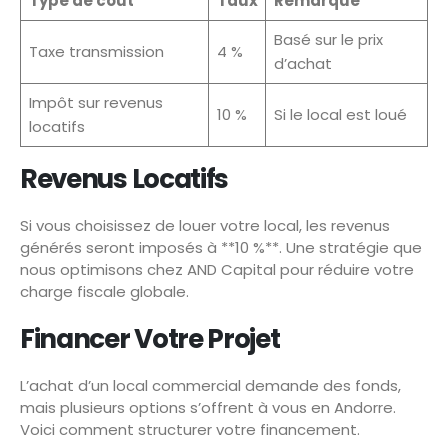
Type de coût
Taux
Remarque
Basé sur le prix
Taxe transmission
4 %
d’achat
Impôt sur revenus
10 %
Si le local est loué
locatifs
Revenus Locatifs
Si vous choisissez de louer votre local, les revenus
générés seront imposés à **10 %**. Une stratégie que
nous optimisons chez AND Capital pour réduire votre
charge fiscale globale.
Financer Votre Projet
L’achat d’un local commercial demande des fonds,
mais plusieurs options s’offrent à vous en Andorre.
Voici comment structurer votre financement.