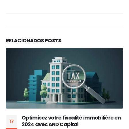
RELACIONADOS
POSTS
Optimisez votre fiscalité immobilière en
17
2024 avec AND Capital