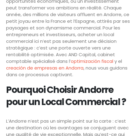
opportunités économiques, où un investissement
peut transformer vos ambitions en réalité. Chaque
année, des millions de visiteurs affluent en Andorre, ce
petit joyau entre la France et l’Espagne, attirés par ses
paysages et son dynamisme commercial. Pour les
entrepreneurs et investisseurs, acheter un local
commercial ici n’est pas seulement une décision
stratégique : c’est une porte ouverte vers une
rentabilité optimisée. Avec AND Capital, cabinet
comptable spécialisé dans l’
optimización fiscal
y el
creación de empresas en Andorra
, nous vous guidons
dans ce processus captivant.
Pourquoi Choisir Andorre
pour un Local Commercial ?
L’Andorre n’est pas un simple point sur la carte : c’est
une destination où les avantages se conjuguent avec
une qualité de vie exceptionnelle. Mais qu’est-ce qui