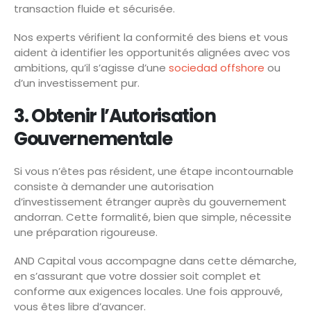
transaction fluide et sécurisée.
Nos experts vérifient la conformité des biens et vous
aident à identifier les opportunités alignées avec vos
ambitions, qu’il s’agisse d’une
sociedad offshore
ou
d’un investissement pur.
3. Obtenir l’Autorisation
Gouvernementale
Si vous n’êtes pas résident, une étape incontournable
consiste à demander une autorisation
d’investissement étranger auprès du gouvernement
andorran. Cette formalité, bien que simple, nécessite
une préparation rigoureuse.
AND Capital vous accompagne dans cette démarche,
en s’assurant que votre dossier soit complet et
conforme aux exigences locales. Une fois approuvé,
vous êtes libre d’avancer.