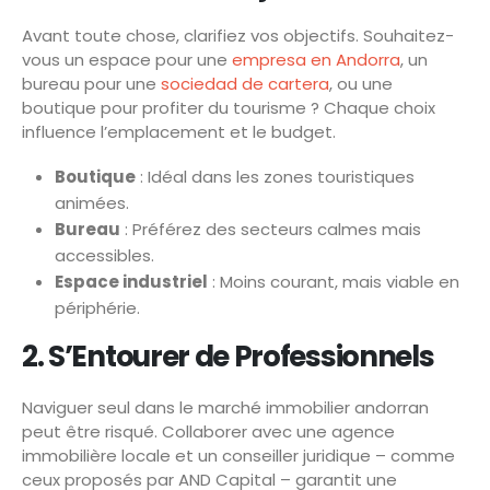
Avant toute chose, clarifiez vos objectifs. Souhaitez-
vous un espace pour une
empresa en Andorra
, un
bureau pour une
sociedad de cartera
, ou une
boutique pour profiter du tourisme ? Chaque choix
influence l’emplacement et le budget.
Boutique
: Idéal dans les zones touristiques
animées.
Bureau
: Préférez des secteurs calmes mais
accessibles.
Espace industriel
: Moins courant, mais viable en
périphérie.
2. S’Entourer de Professionnels
Naviguer seul dans le marché immobilier andorran
peut être risqué. Collaborer avec une agence
immobilière locale et un conseiller juridique – comme
ceux proposés par AND Capital – garantit une