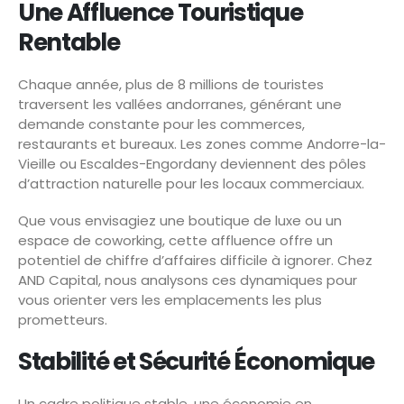
Une Affluence Touristique
Rentable
Chaque année, plus de 8 millions de touristes
traversent les vallées andorranes, générant une
demande constante pour les commerces,
restaurants et bureaux. Les zones comme Andorre-la-
Vieille ou Escaldes-Engordany deviennent des pôles
d’attraction naturelle pour les locaux commerciaux.
Que vous envisagiez une boutique de luxe ou un
espace de coworking, cette affluence offre un
potentiel de chiffre d’affaires difficile à ignorer. Chez
AND Capital, nous analysons ces dynamiques pour
vous orienter vers les emplacements les plus
prometteurs.
Stabilité et Sécurité Économique
Un cadre politique stable, une économie en