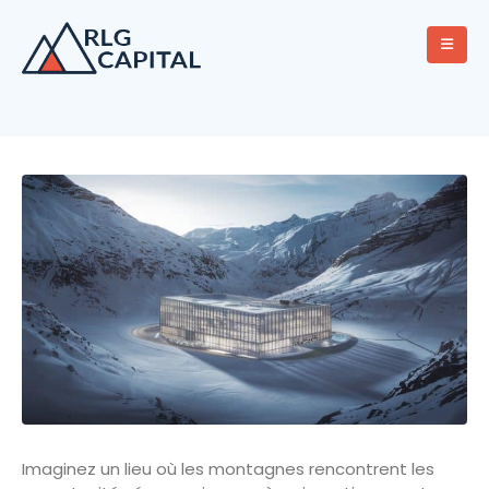
Imaginez un lieu où les montagnes rencontrent les