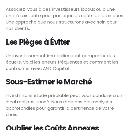
Associez-vous à des investisseurs locaux ou à une
entité existante pour partager les coûts et les risques.
Une approche que nous structurons avec soin pour
nos clients.
Les Pièges à Éviter
Un investissement immobilier peut comporter des
écueils. Voici les erreurs fréquentes et comment les
contourner avec AND Capital.
Sous-Estimer le Marché
Investir sans étude préalable peut vous conduire à un
local mal positionné. Nous réalisons des analyses
approfondies pour garantir la pertinence de votre
choix.
Oublier les Coûts Annexes