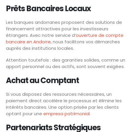
Prêts Bancaires Locaux
Les banques andorranes proposent des solutions de
financement attractives pour les investisseurs
étrangers. Avec notre service d’
ouverture de compte
bancaire en Andorre
, nous facilitons vos démarches
auprès des institutions locales.
Attention toutefois : des garanties solides, comme un
apport personnel ou des actifs, sont souvent exigées.
Achat au Comptant
Si vous disposez des ressources nécessaires, un
paiement direct accélère le processus et élimine les
intérêts bancaires. Une option prisée par les clients
optant pour une
empresa patrimonial
.
Partenariats Stratégiques