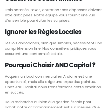
Frais notariés, taxes, entretien : ces dépenses doivent
être anticipées. Notre équipe vous fournit une vue
d’ensemble pour éviter les surprises.
Ignorer les Règles Locales
Les lois andorranes, bien que simples, nécessitent une
compréhension fine. Nos conseillers juridiques vous
assurent une conformité totale.
Pourquoi Choisir AND Capital ?
Acquérir un local commercial en Andorre est une
opportunité, mais elle exige une expertise pointue.
Chez AND Capital, nous transformons cette ambition
en succès.
De la recherche du bien à la gestion fiscale post-
achat, notre accompagnement est sur mesure. Que