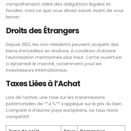
compréhension claire des obligations légales et
fiscales. Voici ce que vous devez savoir avant de vous
lancer.
Droits des Étrangers
Depuis 2012, les non-résidents peuvent acquérir des
biens immobiliers en Andorre, à condition d’obtenir
l’autorisation mentionnée plus haut. Cette ouverture
a dynamisé le marché, notamment pour les
investisseurs internationaux.
Taxes Liées à l’Achat
Lors de l’achat, une taxe sur les transmissions
patrimoniales de **4 %** s’applique sur le prix du bien.
Comparé à d’autres pays européens, ce taux reste
compétitif.