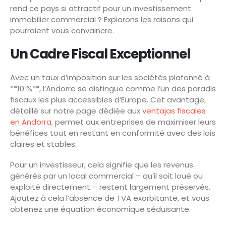
rend ce pays si attractif pour un investissement
immobilier commercial ? Explorons les raisons qui
pourraient vous convaincre.
Un Cadre Fiscal Exceptionnel
Avec un taux d’imposition sur les sociétés plafonné à
**10 %**, l’Andorre se distingue comme l’un des paradis
fiscaux les plus accessibles d’Europe. Cet avantage,
détaillé sur notre page dédiée aux
ventajas fiscales
en Andorra
, permet aux entreprises de maximiser leurs
bénéfices tout en restant en conformité avec des lois
claires et stables.
Pour un investisseur, cela signifie que les revenus
générés par un local commercial – qu’il soit loué ou
exploité directement – restent largement préservés.
Ajoutez à cela l’absence de TVA exorbitante, et vous
obtenez une équation économique séduisante.