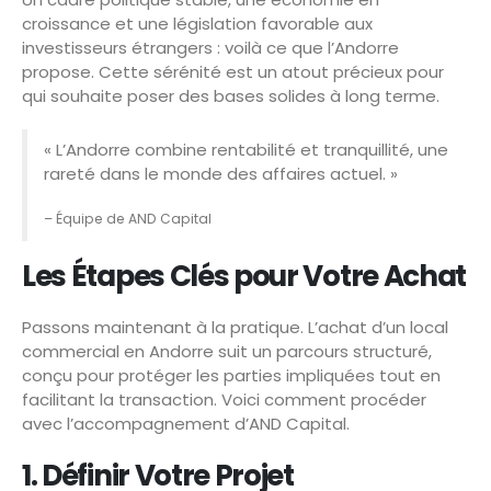
croissance et une législation favorable aux
investisseurs étrangers : voilà ce que l’Andorre
propose. Cette sérénité est un atout précieux pour
qui souhaite poser des bases solides à long terme.
« L’Andorre combine rentabilité et tranquillité, une
rareté dans le monde des affaires actuel. »
– Équipe de AND Capital
Les Étapes Clés pour Votre Achat
Passons maintenant à la pratique. L’achat d’un local
commercial en Andorre suit un parcours structuré,
conçu pour protéger les parties impliquées tout en
facilitant la transaction. Voici comment procéder
avec l’accompagnement d’AND Capital.
1. Définir Votre Projet