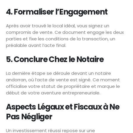
4. Formaliser l’Engagement
Après avoir trouvé le local idéal, vous signez un
compromis de vente. Ce document engage les deux
parties et fixe les conditions de la transaction, un
préalable avant l’acte final.
5. Conclure Chez le Notaire
La dernière étape se déroule devant un notaire
andorran, où l’acte de vente est signé. Ce moment
officialise votre statut de propriétaire et marque le
début de votre aventure entrepreneuriale.
Aspects Légaux et Fiscaux à Ne
Pas Négliger
Un investissement réussi repose sur une