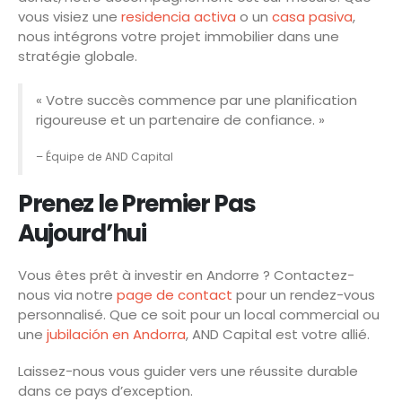
vous visiez une
residencia activa
o un
casa pasiva
,
nous intégrons votre projet immobilier dans une
stratégie globale.
« Votre succès commence par une planification
rigoureuse et un partenaire de confiance. »
– Équipe de AND Capital
Prenez le Premier Pas
Aujourd’hui
Vous êtes prêt à investir en Andorre ? Contactez-
nous via notre
page de contact
pour un rendez-vous
personnalisé. Que ce soit pour un local commercial ou
une
jubilación en Andorra
, AND Capital est votre allié.
Laissez-nous vous guider vers une réussite durable
dans ce pays d’exception.