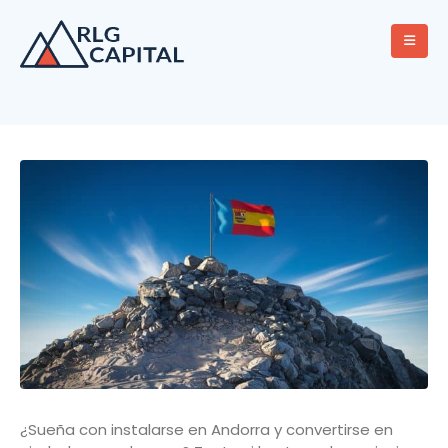
¿Sueña con instalarse en Andorra y convertirse en