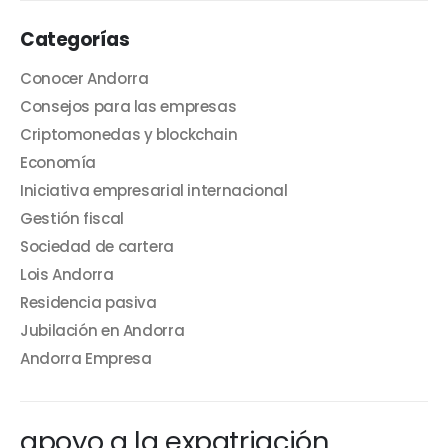
Categorías
Conocer Andorra
Consejos para las empresas
Criptomonedas y blockchain
Economía
Iniciativa empresarial internacional
Gestión fiscal
Sociedad de cartera
Lois Andorra
Residencia pasiva
Jubilación en Andorra
Andorra Empresa
apoyo a la expatriación