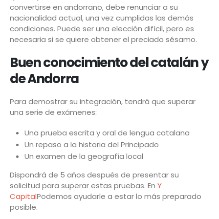
convertirse en andorrano, debe renunciar a su
nacionalidad actual, una vez cumplidas las demás
condiciones. Puede ser una elección difícil, pero es
necesaria si se quiere obtener el preciado sésamo.
Buen conocimiento del catalán y
de Andorra
Para demostrar su integración, tendrá que superar
una serie de exámenes:
Una prueba escrita y oral de lengua catalana
Un repaso a la historia del Principado
Un examen de la geografía local
Dispondrá de 5 años después de presentar su
solicitud para superar estas pruebas. En
Y
Capital
Podemos ayudarle a estar lo más preparado
posible.