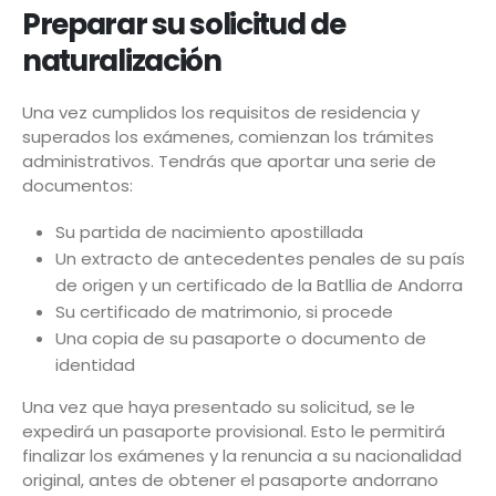
Preparar su solicitud de
naturalización
Una vez cumplidos los requisitos de residencia y
superados los exámenes, comienzan los trámites
administrativos. Tendrás que aportar una serie de
documentos:
Su partida de nacimiento apostillada
Un extracto de antecedentes penales de su país
de origen y un certificado de la Batllia de Andorra
Su certificado de matrimonio, si procede
Una copia de su pasaporte o documento de
identidad
Una vez que haya presentado su solicitud, se le
expedirá un pasaporte provisional. Esto le permitirá
finalizar los exámenes y la renuncia a su nacionalidad
original, antes de obtener el pasaporte andorrano