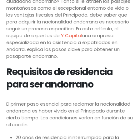
ciudadano andorrano? Tanto si le atraen los paisajes
montañosos como el excepcional entorno de vida o
las ventajas fiscales del Principado, debe saber que
para adquirir la nacionalidad andorrana es necesario
seguir un proceso específico. En este artículo, el
equipo de expertos de
Y Capital
una empresa
especializada en la asistencia a expatriados en
Andorra, explica los pasos clave para obtener un
pasaporte andorrano.
Requisitos de residencia
para ser andorrano
El primer paso esencial para reclamar la nacionalidad
andorrana es haber vivido en el Principado durante
cierto tiempo. Las condiciones varían en función de su
situación:
20 años de residencia ininterrumpida para la