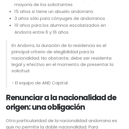
mayoría de los solicitantes
15 años si tiene un abuelo andorrano
3 años sólo para cónyuges de andorranos
10 años para los alumnos escolarizados en
Andorra entre 6 y 16 años
En Andorra, la duración de la residencia es el
principal criterio de elegibilidad para la
nacionalidad. No obstante, debe ser residente
legal y efectivo en el momento de presentar la
solicitud.
- El equipo de AND Capital
Renunciar a la nacionalidad de
origen: una obligación
Otra particularidad de la nacionalidad andorrana es
que no permite la doble nacionalidad. Para