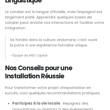
Linguistique
Le catalan est la langue officielle, mais l’espagnol est
largement parlé. Apprendre quelques bases de
catalan peut enrichir vos interactions et faciliter votre
intégration.
Se fondre dans la culture andorrane, c’est ouvrir
la porte à une expérience humaine unique.
– Équipe de AND Capital
Nos Conseils pour une
Installation Réussie
Pour transformer votre projet d’expatriation en
succès, voici quelques recommandations pratiques.
Participez à la vie locale
: Rejoignez des
associations ou assistez à des événements