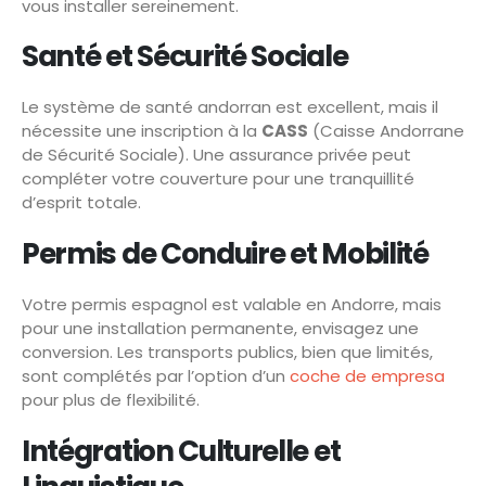
vous installer sereinement.
Santé et Sécurité Sociale
Le système de santé andorran est excellent, mais il
nécessite une inscription à la
CASS
(Caisse Andorrane
de Sécurité Sociale). Une assurance privée peut
compléter votre couverture pour une tranquillité
d’esprit totale.
Permis de Conduire et Mobilité
Votre permis espagnol est valable en Andorre, mais
pour une installation permanente, envisagez une
conversion. Les transports publics, bien que limités,
sont complétés par l’option d’un
coche de empresa
pour plus de flexibilité.
Intégration Culturelle et