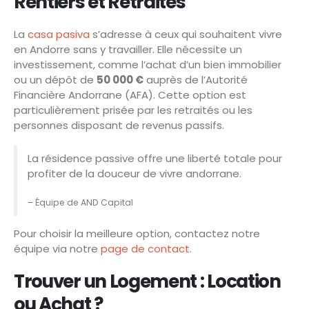
Rentiers et Retraités
La
casa pasiva
s’adresse à ceux qui souhaitent vivre
en Andorre sans y travailler. Elle nécessite un
investissement, comme l’achat d’un bien immobilier
ou un dépôt de
50 000 €
auprès de l’Autorité
Financière Andorrane (AFA). Cette option est
particulièrement prisée par les retraités ou les
personnes disposant de revenus passifs.
La résidence passive offre une liberté totale pour
profiter de la douceur de vivre andorrane.
– Équipe de AND Capital
Pour choisir la meilleure option, contactez notre
équipe via notre
page de contact
.
Trouver un Logement : Location
ou Achat ?