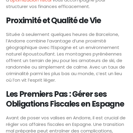
structurer vos finances efficacement.
Proximité et Qualité de Vie
Située à seulement quelques heures de Barcelone,
l’Andorre combine l’avantage d’une proximité
géographique avec l’Espagne et un environnement
naturel époustouflant. Les montagnes pyrénéennes
offrent un terrain de jeu pour les amateurs de ski, de
randonnée ou simplement de calme. Avec un taux de
criminalité parmi les plus bas au monde, c’est un lieu
où l’on vit l’esprit léger.
Les Premiers Pas : Gérer ses
Obligations Fiscales en Espagne
Avant de poser vos valises en Andorre, il est crucial de
régler vos affaires fiscales en Espagne. Une transition
mal préparée peut entraîner des complications,