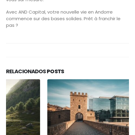
Avec AND Capital, votre nouvelle vie en Andorre
commence sur des bases solides. Prêt à franchir le
pas ?
RELACIONADOS
POSTS