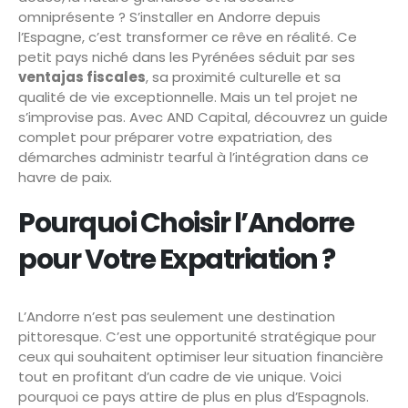
omniprésente ? S’installer en Andorre depuis
l’Espagne, c’est transformer ce rêve en réalité. Ce
petit pays niché dans les Pyrénées séduit par ses
ventajas fiscales
, sa proximité culturelle et sa
qualité de vie exceptionnelle. Mais un tel projet ne
s’improvise pas. Avec AND Capital, découvrez un guide
complet pour préparer votre expatriation, des
démarches administr tearful à l’intégration dans ce
havre de paix.
Pourquoi Choisir l’Andorre
pour Votre Expatriation ?
L’Andorre n’est pas seulement une destination
pittoresque. C’est une opportunité stratégique pour
ceux qui souhaitent optimiser leur situation financière
tout en profitant d’un cadre de vie unique. Voici
pourquoi ce pays attire de plus en plus d’Espagnols.