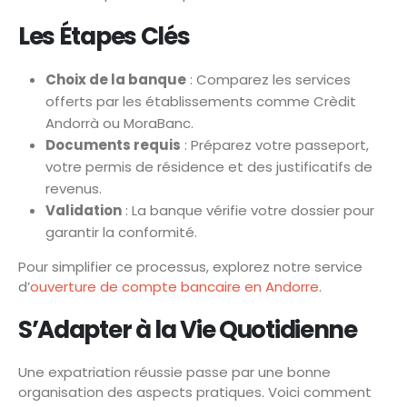
Les Étapes Clés
Choix de la banque
: Comparez les services
offerts par les établissements comme Crèdit
Andorrà ou MoraBanc.
Documents requis
: Préparez votre passeport,
votre permis de résidence et des justificatifs de
revenus.
Validation
: La banque vérifie votre dossier pour
garantir la conformité.
Pour simplifier ce processus, explorez notre service
d’
ouverture de compte bancaire en Andorre
.
S’Adapter à la Vie Quotidienne
Une expatriation réussie passe par une bonne
organisation des aspects pratiques. Voici comment