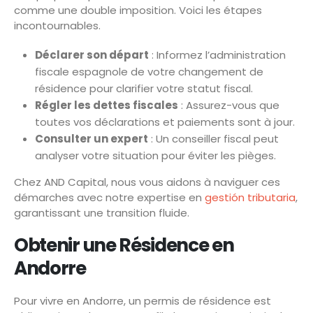
comme une double imposition. Voici les étapes
incontournables.
Déclarer son départ
: Informez l’administration
fiscale espagnole de votre changement de
résidence pour clarifier votre statut fiscal.
Régler les dettes fiscales
: Assurez-vous que
toutes vos déclarations et paiements sont à jour.
Consulter un expert
: Un conseiller fiscal peut
analyser votre situation pour éviter les pièges.
Chez AND Capital, nous vous aidons à naviguer ces
démarches avec notre expertise en
gestión tributaria
,
garantissant une transition fluide.
Obtenir une Résidence en
Andorre
Pour vivre en Andorre, un permis de résidence est