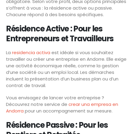
obligatoire. Selon votre profil, deux options principales
s’offrent à vous : la résidence active ou passive.
Chacune répond à des besoins spécifiques.
Résidence Active : Pour les
Entrepreneurs et Travailleurs
La
residencia activa
est idéale si vous souhaitez
travailler ou créer une entreprise en Andorre. Elle exige
une activité économique réelle, comme la gestion
d’une société ou un emploi local. Les démarches
incluent la présentation d’un business plan ou d’un
contrat de travail.
Vous envisagez de lancer votre entreprise ?
Découvrez notre service de
crear una empresa en
Andorra
pour un accompagnement sur mesure.
Résidence Passive : Pour les