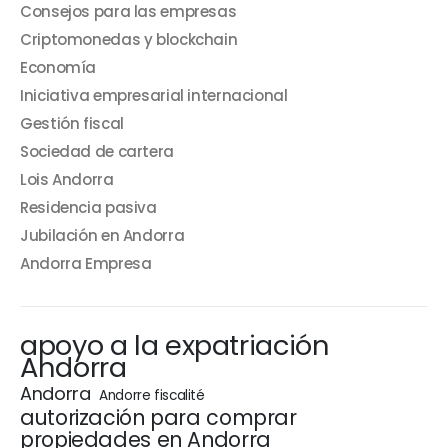
Consejos para las empresas
Criptomonedas y blockchain
Economía
Iniciativa empresarial internacional
Gestión fiscal
Sociedad de cartera
Lois Andorra
Residencia pasiva
Jubilación en Andorra
Andorra Empresa
apoyo a la expatriación
Andorra
Andorra
Andorre fiscalité
autorización para comprar
propiedades en Andorra