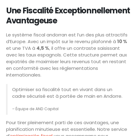
Une Fiscalité Exceptionnellement
Avantageuse
Le système fiscal andorran est l’un des plus attractifs
d’Europe. Avec un impôt sur le revenu plafonné à
10 %
et une TVA à
4,5 %
, il offre un contraste saisissant
avec les taux espagnols. Cette structure permet aux
expatriés de maximiser leurs revenus tout en restant
en conformité avec les réglementations
internationales.
Optimiser sa fiscalité tout en vivant dans un
cadre sécurisé est à portée de main en Andorre.
– Équipe de AND Capital
Pour tirer pleinement parti de ces avantages, une
planification minutieuse est essentielle. Notre service
d’
optimización fiscal
vous accompagne pour