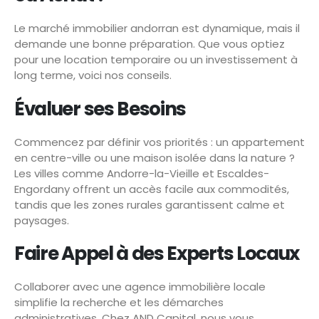
Le marché immobilier andorran est dynamique, mais il
demande une bonne préparation. Que vous optiez
pour une location temporaire ou un investissement à
long terme, voici nos conseils.
Évaluer ses Besoins
Commencez par définir vos priorités : un appartement
en centre-ville ou une maison isolée dans la nature ?
Les villes comme Andorre-la-Vieille et Escaldes-
Engordany offrent un accès facile aux commodités,
tandis que les zones rurales garantissent calme et
paysages.
Faire Appel à des Experts Locaux
Collaborer avec une agence immobilière locale
simplifie la recherche et les démarches
administratives. Chez AND Capital, nous vous