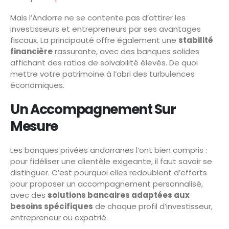
Mais l’Andorre ne se contente pas d’attirer les
investisseurs et entrepreneurs par ses avantages
fiscaux. La principauté offre également une
stabilité
financière
rassurante, avec des banques solides
affichant des ratios de solvabilité élevés. De quoi
mettre votre patrimoine à l’abri des turbulences
économiques.
Un Accompagnement Sur
Mesure
Les banques privées andorranes l’ont bien compris :
pour fidéliser une clientèle exigeante, il faut savoir se
distinguer. C’est pourquoi elles redoublent d’efforts
pour proposer un accompagnement personnalisé,
avec des
solutions bancaires adaptées aux
besoins spécifiques
de chaque profil d’investisseur,
entrepreneur ou expatrié.