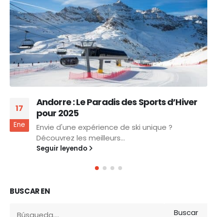
Andorre : Le Paradis des Sports d’Hiver
17
pour 2025
Ene
Envie d'une expérience de ski unique ?
Découvrez les meilleurs...
Seguir leyendo
BUSCAR EN
Buscar