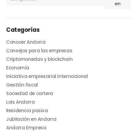
en
Categorías
Conocer Andorra
Consejos para las empresas
Criptomonedas y blockchain
Economía
Iniciativa empresarial internacional
Gestión fiscal
Sociedad de cartera
Lois Andorra
Residencia pasiva
Jubilación en Andorra
Andorra Empresa