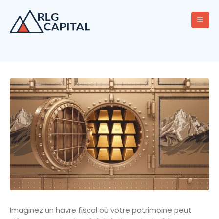
Imaginez un havre fiscal où votre patrimoine peut