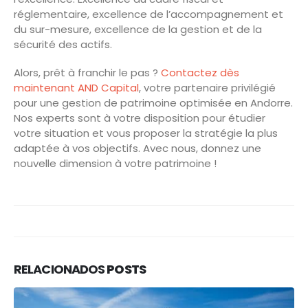
réglementaire, excellence de l’accompagnement et
du sur-mesure, excellence de la gestion et de la
sécurité des actifs.
Alors, prêt à franchir le pas ?
Contactez dès
maintenant AND Capital
, votre partenaire privilégié
pour une gestion de patrimoine optimisée en Andorre.
Nos experts sont à votre disposition pour étudier
votre situation et vous proposer la stratégie la plus
adaptée à vos objectifs. Avec nous, donnez une
nouvelle dimension à votre patrimoine !
RELACIONADOS
POSTS