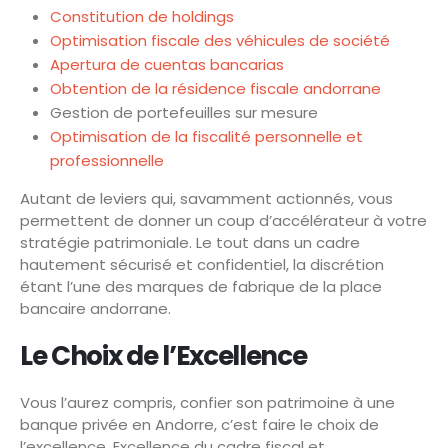
Constitution de holdings
Optimisation fiscale des véhicules de société
Apertura de cuentas bancarias
Obtention de la résidence fiscale andorrane
Gestion de portefeuilles sur mesure
Optimisation de la fiscalité personnelle et
professionnelle
Autant de leviers qui, savamment actionnés, vous
permettent de donner un coup d’accélérateur à votre
stratégie patrimoniale. Le tout dans un cadre
hautement sécurisé et confidentiel, la discrétion
étant l’une des marques de fabrique de la place
bancaire andorrane.
Le Choix de l’Excellence
Vous l’aurez compris, confier son patrimoine à une
banque privée en Andorre, c’est faire le choix de
l’excellence. Excellence du cadre fiscal et