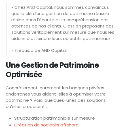
« Chez AND Capital, nous sommes convaincus
que la clé d’une gestion de patrimoine réussie
réside dans l’écoute et la compréhension des
attentes de nos clients. C’est en proposant des
solutions véritablement sur mesure que nous les
aidons à atteindre leurs objectifs patrimoniaux. »
- El equipo de AND Capital
Une Gestion de Patrimoine
Optimisée
Concrètement, comment les banques privées
andorranes vous aident-elles à optimiser votre
patrimoine ? Voici quelques-unes des solutions
qu’elles proposent :
Structuration patrimoniale sur mesure
Création de sociétés offshore