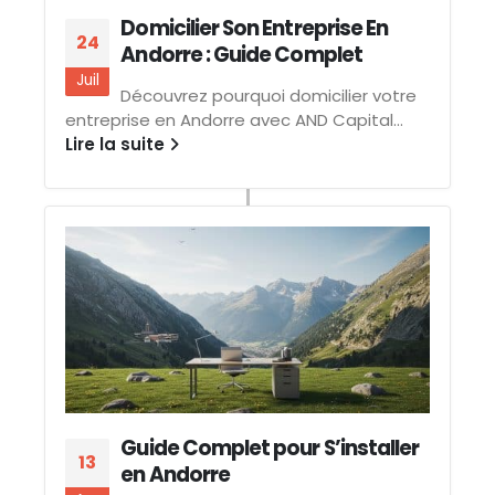
Domicilier Son Entreprise En
24
Andorre : Guide Complet
Juil
Découvrez pourquoi domicilier votre
entreprise en Andorre avec AND Capital...
Lire la suite
Guide Complet pour S’installer
13
en Andorre