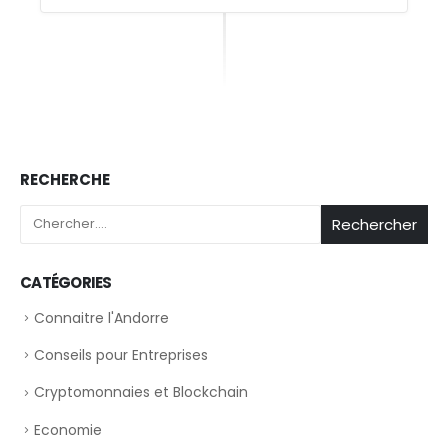
RECHERCHE
Rechercher
CATÉGORIES
Connaitre l'Andorre
Conseils pour Entreprises
Cryptomonnaies et Blockchain
Economie