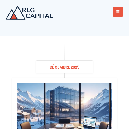
DÉCEMBRE 2025