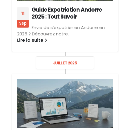
Guide Expatriation Andorre
11
2025 : Tout Savoir
Sep
Envie de s’expatrier en Andorre en
2025 ? Découvrez notre...
Lire la suite
JUILLET 2025