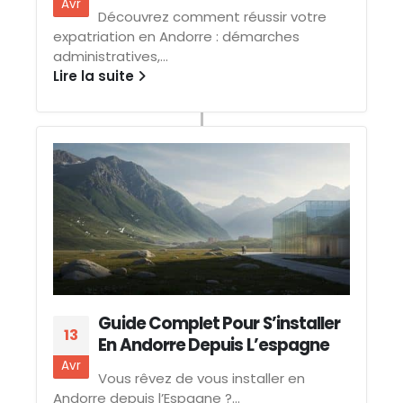
Avr
Découvrez comment réussir votre
expatriation en Andorre : démarches
administratives,...
Lire la suite
Guide Complet Pour S’installer
13
En Andorre Depuis L’espagne
Avr
Vous rêvez de vous installer en
Andorre depuis l’Espagne ?...