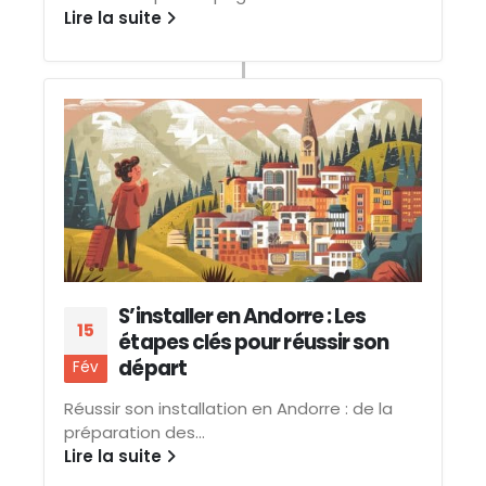
Lire la suite
S’installer en Andorre : Les
15
étapes clés pour réussir son
départ
Fév
Réussir son installation en Andorre : de la
préparation des...
Lire la suite