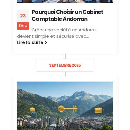
Pourquoi Choisir un Cabinet
23
Comptable Andorran
Déc
Créer une société en Andorre
devient simple et sécurisé avec...
Lire la suite
SEPTEMBRE 2025