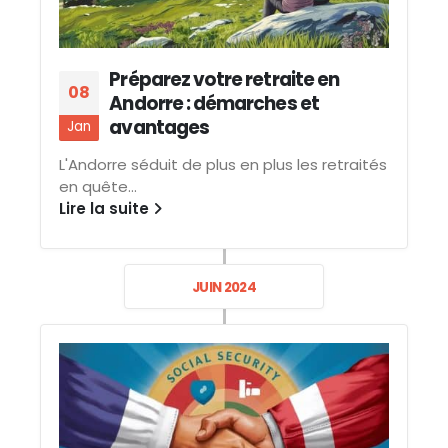
Préparez votre retraite en
08
Andorre : démarches et
avantages
Jan
L'Andorre séduit de plus en plus les retraités
en quête...
Lire la suite
JUIN 2024