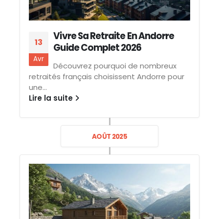
Vivre Sa Retraite En Andorre
13
Guide Complet 2026
Avr
Découvrez pourquoi de nombreux
retraités français choisissent Andorre pour
une...
Lire la suite
AOÛT 2025