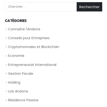
Rechercher
CATÉGORIES
Connaitre l'Andorre
Conseils pour Entreprises
Cryptomonnaies et Blockchain
Economie
Entrepreneuriat International
Gestion Fiscale
Holding
Lois Andorre
Résidence Passive