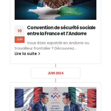
Convention de sécurité sociale
10
entre la France et l’Andorre
Juin
Vous êtes expatrié en Andorre ou
travailleur frontalier ? Découvrez...
Lire la suite
JUIN 2024