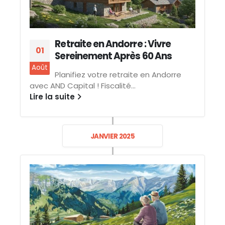
Retraite en Andorre : Vivre
01
Sereinement Après 60 Ans
Août
Planifiez votre retraite en Andorre
avec AND Capital ! Fiscalité...
Lire la suite
JANVIER 2025