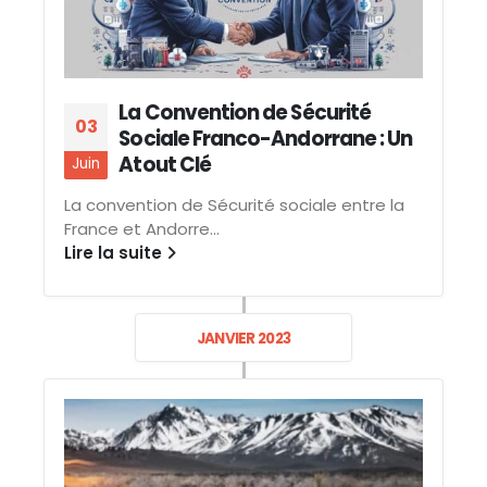
La Convention de Sécurité
03
Sociale Franco-Andorrane : Un
Atout Clé
Juin
La convention de Sécurité sociale entre la
France et Andorre...
Lire la suite
JANVIER 2023