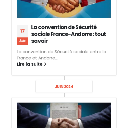
La convention de Sécurité
17
sociale France-Andorre : tout
savoir
Juin
La convention de Sécurité sociale entre la
France et Andorre...
Lire la suite
JUIN 2024