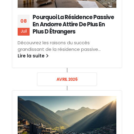
Pourquoi La Résidence Passive
08
En Andorre Attire De Plus En
Plus D Étrangers
Juil
Découvrez les raisons du succès
grandissant de la résidence passive...
Lire la suite
AVRIL 2026