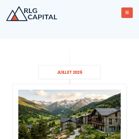
JUILLET 2026