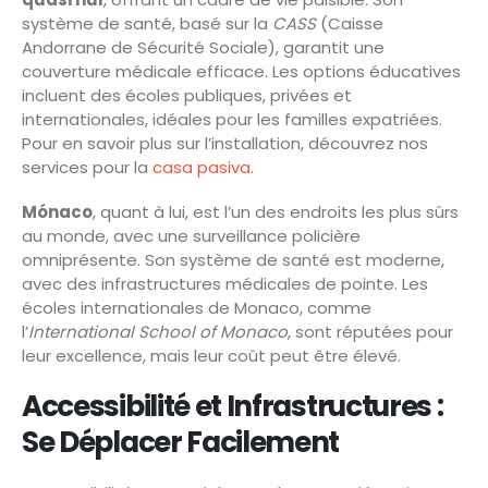
système de santé, basé sur la
CASS
(Caisse
Andorrane de Sécurité Sociale), garantit une
couverture médicale efficace. Les options éducatives
incluent des écoles publiques, privées et
internationales, idéales pour les familles expatriées.
Pour en savoir plus sur l’installation, découvrez nos
services pour la
casa pasiva
.
Mónaco
, quant à lui, est l’un des endroits les plus sûrs
au monde, avec une surveillance policière
omniprésente. Son système de santé est moderne,
avec des infrastructures médicales de pointe. Les
écoles internationales de Monaco, comme
l’
International School of Monaco
, sont réputées pour
leur excellence, mais leur coût peut être élevé.
Accessibilité et Infrastructures :
Se Déplacer Facilement