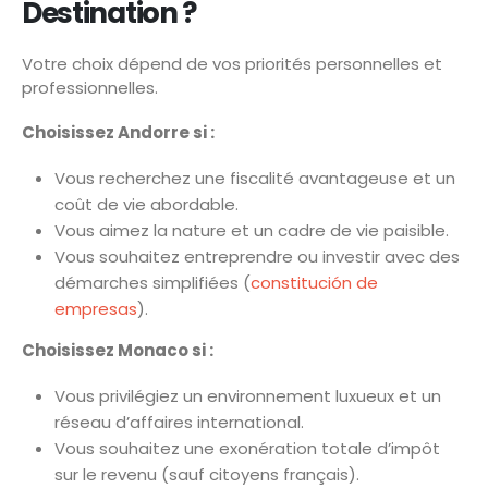
Destination ?
Votre choix dépend de vos priorités personnelles et
professionnelles.
Choisissez Andorre si :
Vous recherchez une fiscalité avantageuse et un
coût de vie abordable.
Vous aimez la nature et un cadre de vie paisible.
Vous souhaitez entreprendre ou investir avec des
démarches simplifiées (
constitución de
empresas
).
Choisissez Monaco si :
Vous privilégiez un environnement luxueux et un
réseau d’affaires international.
Vous souhaitez une exonération totale d’impôt
sur le revenu (sauf citoyens français).