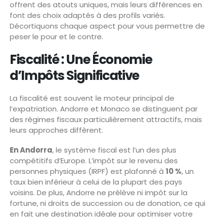
offrent des atouts uniques, mais leurs différences en
font des choix adaptés à des profils variés.
Décortiquons chaque aspect pour vous permettre de
peser le pour et le contre.
Fiscalité : Une Économie
d’Impôts Significative
La fiscalité est souvent le moteur principal de
l’expatriation. Andorre et Monaco se distinguent par
des régimes fiscaux particulièrement attractifs, mais
leurs approches diffèrent.
En Andorra
, le système fiscal est l’un des plus
compétitifs d’Europe. L’impôt sur le revenu des
personnes physiques (IRPF) est plafonné à
10 %
, un
taux bien inférieur à celui de la plupart des pays
voisins. De plus, Andorre ne prélève ni impôt sur la
fortune, ni droits de succession ou de donation, ce qui
en fait une destination idéale pour optimiser votre