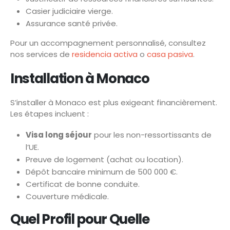
Casier judiciaire vierge.
Assurance santé privée.
Pour un accompagnement personnalisé, consultez
nos services de
residencia activa
o
casa pasiva
.
Installation à Monaco
S’installer à Monaco est plus exigeant financièrement.
Les étapes incluent :
Visa long séjour
pour les non-ressortissants de
l’UE.
Preuve de logement (achat ou location).
Dépôt bancaire minimum de 500 000 €.
Certificat de bonne conduite.
Couverture médicale.
Quel Profil pour Quelle