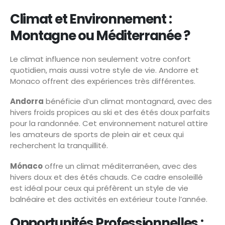
Climat et Environnement :
Montagne ou Méditerranée ?
Le climat influence non seulement votre confort
quotidien, mais aussi votre style de vie. Andorre et
Monaco offrent des expériences très différentes.
Andorra
bénéficie d’un climat montagnard, avec des
hivers froids propices au ski et des étés doux parfaits
pour la randonnée. Cet environnement naturel attire
les amateurs de sports de plein air et ceux qui
recherchent la tranquillité.
Mónaco
offre un climat méditerranéen, avec des
hivers doux et des étés chauds. Ce cadre ensoleillé
est idéal pour ceux qui préfèrent un style de vie
balnéaire et des activités en extérieur toute l’année.
Opportunités Professionnelles :