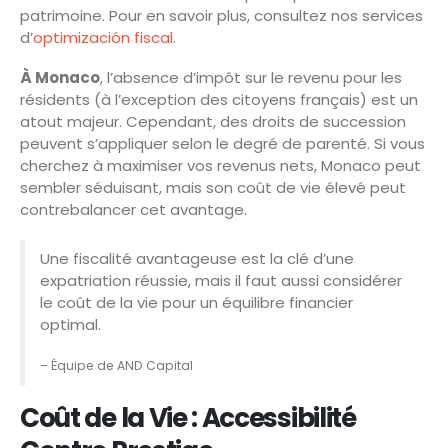
patrimoine. Pour en savoir plus, consultez nos services
d’
optimización fiscal
.
À Monaco
, l’absence d’impôt sur le revenu pour les
résidents (à l’exception des citoyens français) est un
atout majeur. Cependant, des droits de succession
peuvent s’appliquer selon le degré de parenté. Si vous
cherchez à maximiser vos revenus nets, Monaco peut
sembler séduisant, mais son coût de vie élevé peut
contrebalancer cet avantage.
Une fiscalité avantageuse est la clé d’une
expatriation réussie, mais il faut aussi considérer
le coût de la vie pour un équilibre financier
optimal.
– Équipe de AND Capital
Coût de la Vie : Accessibilité