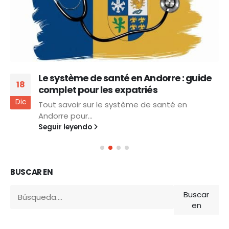
Le système de santé en Andorre : guide
18
complet pour les expatriés
Dic
Tout savoir sur le système de santé en
Andorre pour...
Seguir leyendo
BUSCAR EN
Buscar
en