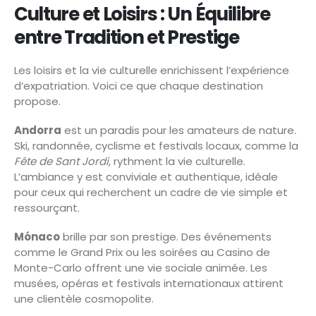
Culture et Loisirs : Un Équilibre
entre Tradition et Prestige
Les loisirs et la vie culturelle enrichissent l’expérience
d’expatriation. Voici ce que chaque destination
propose.
Andorra
est un paradis pour les amateurs de nature.
Ski, randonnée, cyclisme et festivals locaux, comme la
Fête de Sant Jordi
, rythment la vie culturelle.
L’ambiance y est conviviale et authentique, idéale
pour ceux qui recherchent un cadre de vie simple et
ressourçant.
Mónaco
brille par son prestige. Des événements
comme le Grand Prix ou les soirées au Casino de
Monte-Carlo offrent une vie sociale animée. Les
musées, opéras et festivals internationaux attirent
une clientèle cosmopolite.