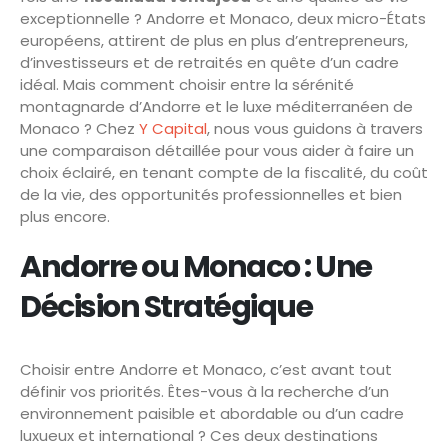
exceptionnelle ? Andorre et Monaco, deux micro-États
européens, attirent de plus en plus d’entrepreneurs,
d’investisseurs et de retraités en quête d’un cadre
idéal. Mais comment choisir entre la sérénité
montagnarde d’Andorre et le luxe méditerranéen de
Monaco ? Chez
Y Capital
, nous vous guidons à travers
une comparaison détaillée pour vous aider à faire un
choix éclairé, en tenant compte de la fiscalité, du coût
de la vie, des opportunités professionnelles et bien
plus encore.
Andorre ou Monaco : Une
Décision Stratégique
Choisir entre Andorre et Monaco, c’est avant tout
définir vos priorités. Êtes-vous à la recherche d’un
environnement paisible et abordable ou d’un cadre
luxueux et international ? Ces deux destinations