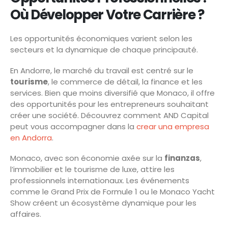
Où Développer Votre Carrière ?
Les opportunités économiques varient selon les
secteurs et la dynamique de chaque principauté.
En Andorre, le marché du travail est centré sur le
tourisme
, le commerce de détail, la finance et les
services. Bien que moins diversifié que Monaco, il offre
des opportunités pour les entrepreneurs souhaitant
créer une société. Découvrez comment AND Capital
peut vous accompagner dans la
crear una empresa
en Andorra
.
Monaco, avec son économie axée sur la
finanzas
,
l’immobilier et le tourisme de luxe, attire les
professionnels internationaux. Les événements
comme le Grand Prix de Formule 1 ou le Monaco Yacht
Show créent un écosystème dynamique pour les
affaires.