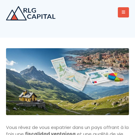
Vous rêvez de vous expatrier dans un pays offrant à la
fois une
fiscalidad ventajosa
et une qualité de vie