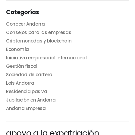
Categorías
Conocer Andorra
Consejos para las empresas
Criptomonedas y blockchain
Economía
Iniciativa empresarial internacional
Gestión fiscal
Sociedad de cartera
Lois Andorra
Residencia pasiva
Jubilación en Andorra
Andorra Empresa
apoyo a la expatriación