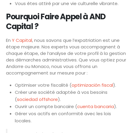
Vous êtes attiré par une vie culturelle vibrante.
Pourquoi Faire Appel à AND
Capital ?
En
Y Capital
, nous savons que l’expatriation est une
étape majeure. Nos experts vous accompagnent à
chaque étape, de l’analyse de votre profil à la gestion
des démarches administratives. Que vous optiez pour
Andorre ou Monaco, nous vous offrons un
accompagnement sur mesure pour :
Optimiser votre fiscalité (
optimización fiscal
).
Créer une société adaptée à vos besoins
(
sociedad offshore
).
Ouvrir un compte bancaire (
cuenta bancaria
).
Gérer vos actifs en conformité avec les lois
locales.