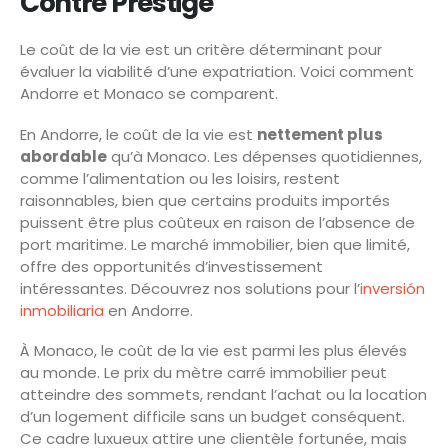
Contre Prestige
Le coût de la vie est un critère déterminant pour
évaluer la viabilité d’une expatriation. Voici comment
Andorre et Monaco se comparent.
En Andorre, le coût de la vie est
nettement plus
abordable
qu’à Monaco. Les dépenses quotidiennes,
comme l’alimentation ou les loisirs, restent
raisonnables, bien que certains produits importés
puissent être plus coûteux en raison de l’absence de
port maritime. Le marché immobilier, bien que limité,
offre des opportunités d’investissement
intéressantes. Découvrez nos solutions pour l’
inversión
inmobiliaria
en Andorre.
À Monaco, le coût de la vie est parmi les plus élevés
au monde. Le prix du mètre carré immobilier peut
atteindre des sommets, rendant l’achat ou la location
d’un logement difficile sans un budget conséquent.
Ce cadre luxueux attire une clientèle fortunée, mais