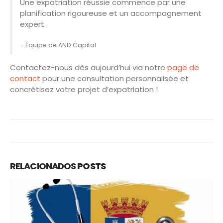
Une expatriation réussie commence par une
planification rigoureuse et un accompagnement
expert.
– Équipe de AND Capital
Contactez-nous dès aujourd’hui via notre
page de
contact
pour une consultation personnalisée et
concrétisez votre projet d’expatriation !
RELACIONADOS
POSTS