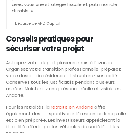
avec vous une stratégie fiscale et patrimoniale
durable. »
– L’équipe de AND Capital
Conseils pratiques pour
sécuriser votre projet
Anticipez votre départ plusieurs mois à l’avance.
Organisez votre transition professionnelle, préparez
votre dossier de résidence et structurez vos actifs.
Conservez tous les justificatifs pendant plusieurs
années. Maintenez une présence réelle et visible en
Andorre.
Pour les retraités, la
retraite en Andorre
offre
également des perspectives intéressantes lorsqu’elle
est bien préparée. Les investisseurs apprécieront la
flexibilité offerte par les véhicules de société et les