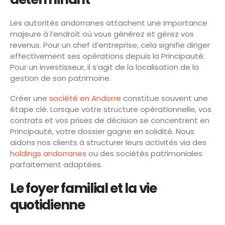
Les autorités andorranes attachent une importance
majeure à l’endroit où vous générez et gérez vos
revenus. Pour un chef d’entreprise, cela signifie diriger
effectivement ses opérations depuis la Principauté.
Pour un investisseur, il s’agit de la localisation de la
gestion de son patrimoine.
Créer une
société en Andorre
constitue souvent une
étape clé. Lorsque votre structure opérationnelle, vos
contrats et vos prises de décision se concentrent en
Principauté, votre dossier gagne en solidité. Nous
aidons nos clients à structurer leurs activités via des
holdings andorranes
ou des sociétés patrimoniales
parfaitement adaptées.
Le foyer familial et la vie
quotidienne