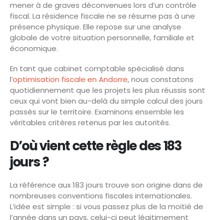
mener à de graves déconvenues lors d’un contrôle
fiscal. La résidence fiscale ne se résume pas à une
présence physique. Elle repose sur une analyse
globale de votre situation personnelle, familiale et
économique.
En tant que cabinet comptable spécialisé dans
l’
optimisation fiscale en Andorre
, nous constatons
quotidiennement que les projets les plus réussis sont
ceux qui vont bien au-delà du simple calcul des jours
passés sur le territoire. Examinons ensemble les
véritables critères retenus par les autorités.
D’où vient cette règle des 183
jours ?
La référence aux 183 jours trouve son origine dans de
nombreuses conventions fiscales internationales.
L’idée est simple : si vous passez plus de la moitié de
l’année dans un pays, celui-ci peut légitimement