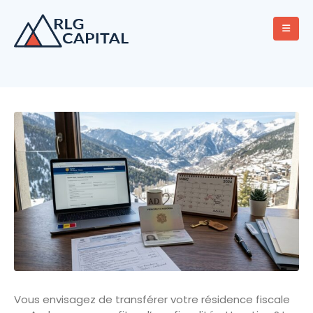
Vous envisagez de transférer votre résidence fiscale