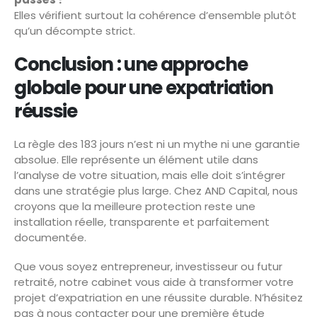
Elles vérifient surtout la cohérence d’ensemble plutôt
qu’un décompte strict.
Conclusion : une approche
globale pour une expatriation
réussie
La règle des 183 jours n’est ni un mythe ni une garantie
absolue. Elle représente un élément utile dans
l’analyse de votre situation, mais elle doit s’intégrer
dans une stratégie plus large. Chez AND Capital, nous
croyons que la meilleure protection reste une
installation réelle, transparente et parfaitement
documentée.
Que vous soyez entrepreneur, investisseur ou futur
retraité, notre cabinet vous aide à transformer votre
projet d’expatriation en une réussite durable. N’hésitez
pas à nous contacter pour une première étude