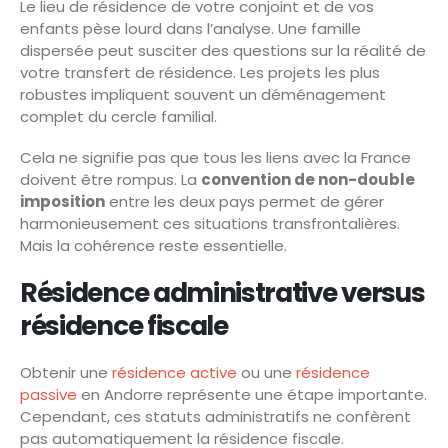
Le lieu de résidence de votre conjoint et de vos
enfants pèse lourd dans l’analyse. Une famille
dispersée peut susciter des questions sur la réalité de
votre transfert de résidence. Les projets les plus
robustes impliquent souvent un déménagement
complet du cercle familial.
Cela ne signifie pas que tous les liens avec la France
doivent être rompus. La
convention de non-double
imposition
entre les deux pays permet de gérer
harmonieusement ces situations transfrontalières.
Mais la cohérence reste essentielle.
Résidence administrative versus
résidence fiscale
Obtenir une
résidence active
ou une
résidence
passive
en Andorre représente une étape importante.
Cependant, ces statuts administratifs ne confèrent
pas automatiquement la résidence fiscale.