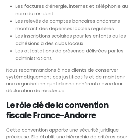
Les factures d’énergie, internet et téléphonie au
nom du résident
Les relevés de comptes bancaires andorrans
montrant des dépenses locales régulières
Les inscriptions scolaires pour les enfants ou les
adhésions à des clubs locaux
Les attestations de présence délivrées par les
administrations
Nous recommandons à nos clients de conserver
systématiquement ces justificatifs et de maintenir
une organisation quotidienne cohérente avec leur
déclaration de résidence.
Le rôle clé de la convention
fiscale France-Andorre
Cette convention apporte une sécurité juridique
précieuse. Elle établit une hiérarchie de critères pour