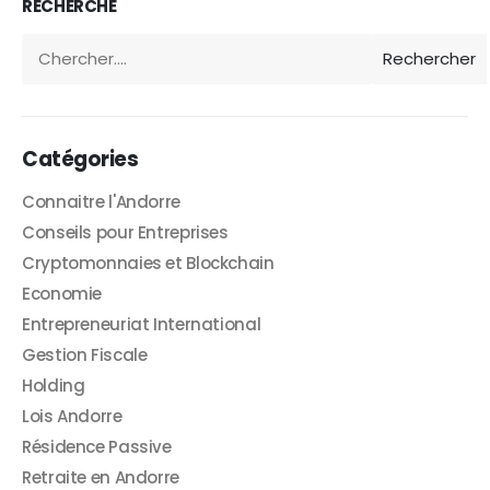
RECHERCHE
Rechercher
Catégories
Connaitre l'Andorre
Conseils pour Entreprises
Cryptomonnaies et Blockchain
Economie
Entrepreneuriat International
Gestion Fiscale
Holding
Lois Andorre
Résidence Passive
Retraite en Andorre