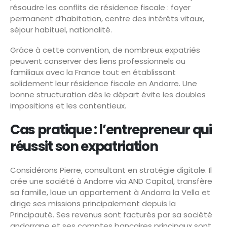
résoudre les conflits de résidence fiscale : foyer
permanent d’habitation, centre des intérêts vitaux,
séjour habituel, nationalité.
Grâce à cette convention, de nombreux expatriés
peuvent conserver des liens professionnels ou
familiaux avec la France tout en établissant
solidement leur résidence fiscale en Andorre. Une
bonne structuration dès le départ évite les doubles
impositions et les contentieux.
Cas pratique : l’entrepreneur qui
réussit son expatriation
Considérons Pierre, consultant en stratégie digitale. Il
crée une société à Andorre via AND Capital, transfère
sa famille, loue un appartement à Andorra la Vella et
dirige ses missions principalement depuis la
Principauté. Ses revenus sont facturés par sa société
andorrane et ses comptes bancaires principaux sont