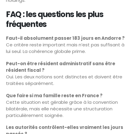
holdings.
FAQ : les questions les plus
fréquentes
Faut-il absolument passer 183 jours en Andorre ?
Ce critère reste important mais n’est pas suffisant à
lui seul. La cohérence globale prime.
Peut-on être résident administratif sans être
résident fiscal ?
Oui. Les deux notions sont distinctes et doivent être
traitées séparément.
Que faire si ma famille reste en France ?
Cette situation est gérable grâce à la convention
bilatérale, mais elle nécessite une structuration
particulièrement soignée.
Les autorités contrôlent-elles vraiment les jours
passés ?