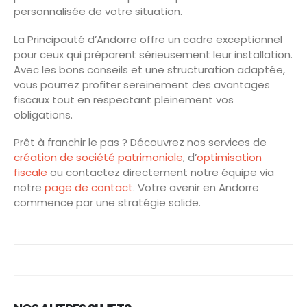
personnalisée de votre situation.
La Principauté d’Andorre offre un cadre exceptionnel
pour ceux qui préparent sérieusement leur installation.
Avec les bons conseils et une structuration adaptée,
vous pourrez profiter sereinement des avantages
fiscaux tout en respectant pleinement vos
obligations.
Prêt à franchir le pas ? Découvrez nos services de
création de société patrimoniale
, d’
optimisation
fiscale
ou contactez directement notre équipe via
notre
page de contact
. Votre avenir en Andorre
commence par une stratégie solide.