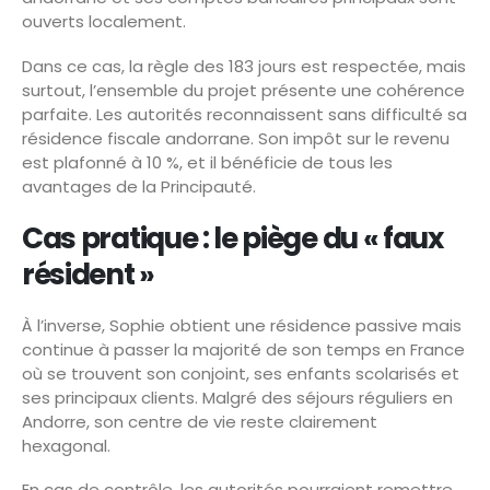
ouverts localement.
Dans ce cas, la règle des 183 jours est respectée, mais
surtout, l’ensemble du projet présente une cohérence
parfaite. Les autorités reconnaissent sans difficulté sa
résidence fiscale andorrane. Son impôt sur le revenu
est plafonné à 10 %, et il bénéficie de tous les
avantages de la Principauté.
Cas pratique : le piège du « faux
résident »
À l’inverse, Sophie obtient une résidence passive mais
continue à passer la majorité de son temps en France
où se trouvent son conjoint, ses enfants scolarisés et
ses principaux clients. Malgré des séjours réguliers en
Andorre, son centre de vie reste clairement
hexagonal.
En cas de contrôle, les autorités pourraient remettre