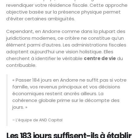
revendiquer votre résidence fiscale. Cette approche
objective basée sur la présence physique permet
d’éviter certaines ambiguïtés.
Cependant, en Andorre comme dans la plupart des
juridictions modernes, ce critère ne constitue qu’un
élément parmi d’autres. Les administrations fiscales
adoptent aujourd’hui une vision holistique. Elles
cherchent à identifier le véritable
centre de vie
du
contribuable.
« Passer 184 jours en Andorre ne suffit pas si votre
famille, vos revenus principaux et vos décisions
économiques restent ancrés ailleurs. La
cohérence globale prime sur le décompte des
jours. »
– L’équipe de AND Capital
Les 183 jours suffisent-ils à établir