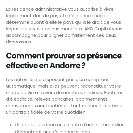
La résidence administrative vous autorise à vivre
légalement dans le pays. La résidence fiscale
détermine quant à elle le pays qui a le droit de vous
imposer sur vos revenus mondiaux. AND Capital vous
accompagne pour aligner parfaitement ces deux
dimensions.
Comment prouver sa présence
effective en Andorre ?
Les autorités ne disposent pas d’un compteur
automatique, mais elles peuvent reconstituer votre
mode de vie à travers de nombreux indices. Factures
d’électricité, relevés bancaires, abonnements,
mouvements aux frontières : tout concourt à dresser
un portrait fidèle de votre quotidien.
Un bail de location ou un acte d’achat immobilier
démontrant une résidence stable