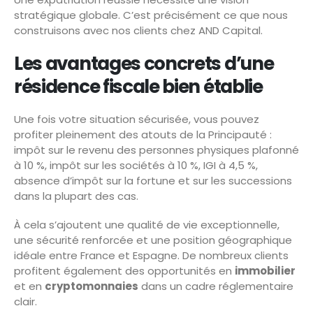
stratégique globale. C’est précisément ce que nous
construisons avec nos clients chez AND Capital.
Les avantages concrets d’une
résidence fiscale bien établie
Une fois votre situation sécurisée, vous pouvez
profiter pleinement des atouts de la Principauté :
impôt sur le revenu des personnes physiques plafonné
à 10 %, impôt sur les sociétés à 10 %, IGI à 4,5 %,
absence d’impôt sur la fortune et sur les successions
dans la plupart des cas.
À cela s’ajoutent une qualité de vie exceptionnelle,
une sécurité renforcée et une position géographique
idéale entre France et Espagne. De nombreux clients
profitent également des opportunités en
immobilier
et en
cryptomonnaies
dans un cadre réglementaire
clair.