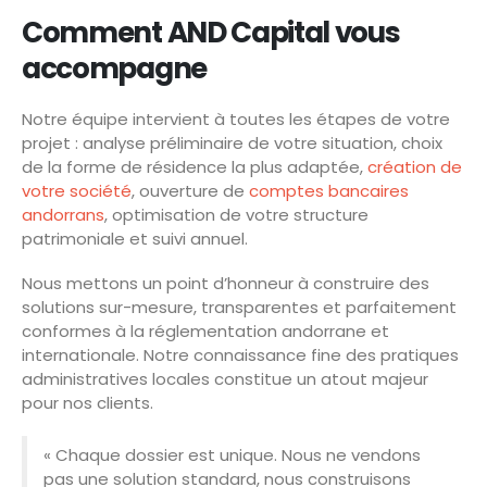
Comment AND Capital vous
accompagne
Notre équipe intervient à toutes les étapes de votre
projet : analyse préliminaire de votre situation, choix
de la forme de résidence la plus adaptée,
création de
votre société
, ouverture de
comptes bancaires
andorrans
, optimisation de votre structure
patrimoniale et suivi annuel.
Nous mettons un point d’honneur à construire des
solutions sur-mesure, transparentes et parfaitement
conformes à la réglementation andorrane et
internationale. Notre connaissance fine des pratiques
administratives locales constitue un atout majeur
pour nos clients.
« Chaque dossier est unique. Nous ne vendons
pas une solution standard, nous construisons