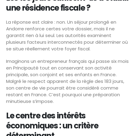
une résidence fiscale ?
La réponse est claire : non. Un séjour prolongé en
Andorre renforce certes votre dossier, mais il ne
garantit rien à lui seul. Les autorités examinent
plusieurs facteurs interconnectés pour déterminer où
se situe réellement votre foyer fiscal.
Imaginons un entrepreneur français qui passe six mois
en Principauté tout en conservant son activité
principale, son conjoint et ses enfants en France.
Malgré le respect apparent de la règle des 183 jours,
son centre de vie pourrait être considéré comme
restant en France. C’est pourquoi une préparation
minutieuse s’impose.
Le centre des intérêts
économiques : un critère
déterminant