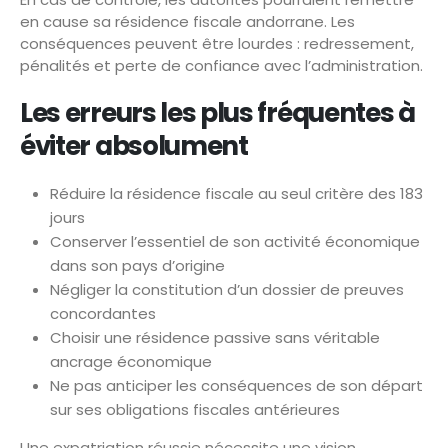
en cause sa résidence fiscale andorrane. Les
conséquences peuvent être lourdes : redressement,
pénalités et perte de confiance avec l’administration.
Les erreurs les plus fréquentes à
éviter absolument
Réduire la résidence fiscale au seul critère des 183
jours
Conserver l’essentiel de son activité économique
dans son pays d’origine
Négliger la constitution d’un dossier de preuves
concordantes
Choisir une résidence passive sans véritable
ancrage économique
Ne pas anticiper les conséquences de son départ
sur ses obligations fiscales antérieures
Une expatriation réussie nécessite une vision